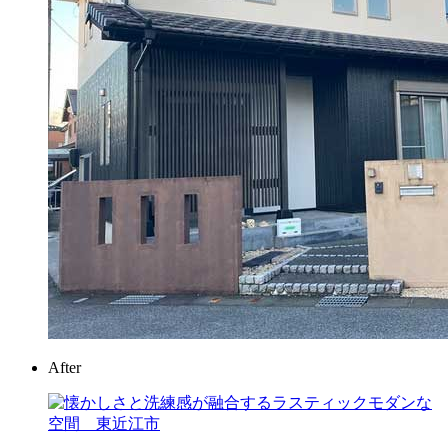
After