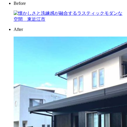
Before
After