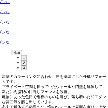
Next
1
2
3
建物のカラーリングに合わせ、黒を基調にした外構リフォー
ムです。
プライベート空間を担っていたウォールや門壁を解体して、
新たに樹脂製の目隠しフェンスを設置。
建物にあった色目で縦板のものを選び、落ち着いた和モダン
な雰囲気を醸し出しています。
あえて解体する必要のない角のウォールは表面を削り、上か