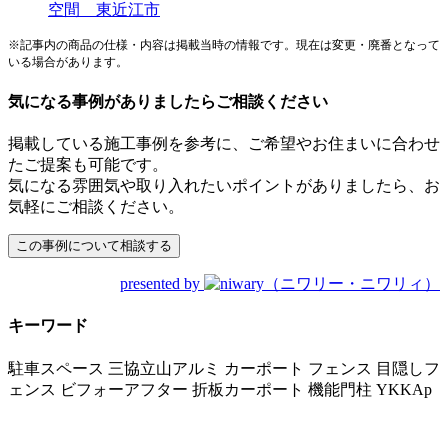
※記事内の商品の仕様・内容は掲載当時の情報です。現在は変更・廃番となって
いる場合があります。
気になる事例がありましたらご相談ください
掲載している施工事例を参考に、ご希望やお住まいに合わせ
たご提案も可能です。
気になる雰囲気や取り入れたいポイントがありましたら、お
気軽にご相談ください。
presented by
キーワード
駐車スペース
三協立山アルミ
カーポート
フェンス
目隠しフ
ェンス
ビフォーアフター
折板カーポート
機能門柱
YKKAp