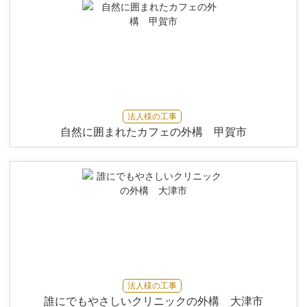
法人様の工事
自然に囲まれたカフェの外構 甲賀市
法人様の工事
誰にでもやさしいクリニックの外構 大津市