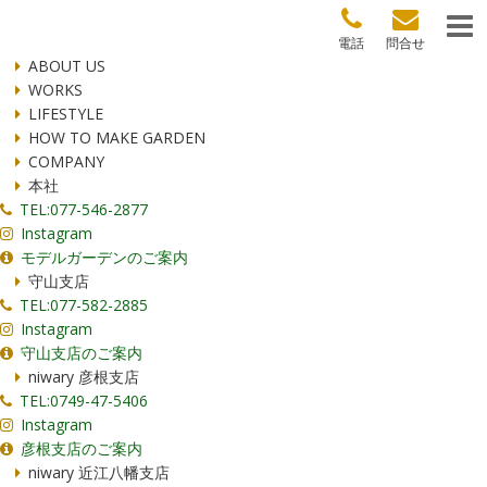
電話
問合せ
ABOUT US
WORKS
LIFESTYLE
HOW TO MAKE GARDEN
COMPANY
本社
TEL:077-546-2877
Instagram
モデルガーデンのご案内
守山支店
TEL:077-582-2885
Instagram
守山支店のご案内
niwary 彦根支店
TEL:0749-47-5406
Instagram
彦根支店のご案内
niwary 近江八幡支店