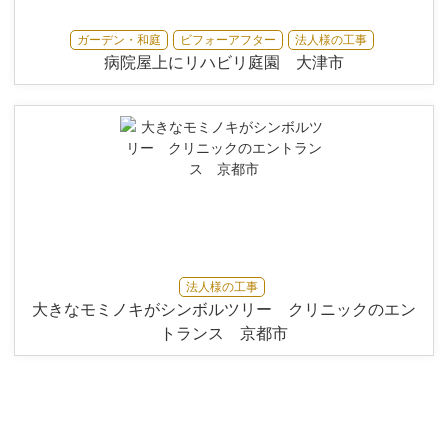
ガーデン・和庭
ビフォーアフター
法人様の工事
病院屋上にリハビリ庭園 大津市
法人様の工事
大きなモミノキがシンボルツリー クリニックのエン
トランス 京都市