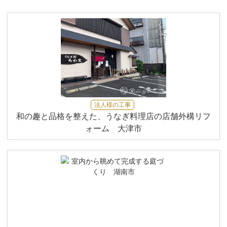
法人様の工事
和の趣と品格を整えた、うなぎ料理店の店舗外構リフ
ォーム 大津市