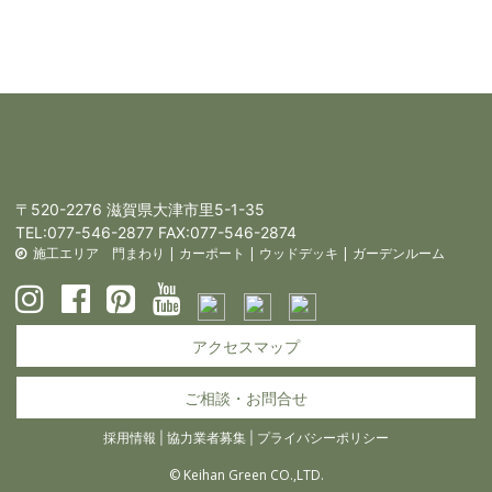
〒520-2276 滋賀県大津市里5-1-35
TEL:
077-546-2877
FAX:077-546-2874
施工エリア
門まわり
|
カーポート
|
ウッドデッキ
|
ガーデンルーム
アクセスマップ
ご相談・お問合せ
採用情報
|
協力業者募集
|
プライバシーポリシー
© Keihan Green CO.,LTD.