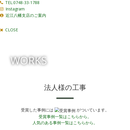
TEL:0748-33-1788
Instagram
近江八幡支店のご案内
CLOSE
WORKS
法人様の工事
受賞した事例には
がついています。
受賞事例一覧はこちらから。
人気のある事例一覧はこちらから。