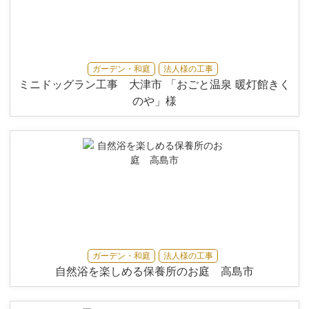
ガーデン・和庭
法人様の工事
ミニドッグラン工事 大津市 「おごと温泉 暖灯館きく
のや」様
ガーデン・和庭
法人様の工事
自然浴を楽しめる保養所のお庭 高島市