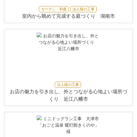
ガーデン・和庭
法人様の工事
室内から眺めて完成する庭づくり 湖南市
法人様の工事
お店の魅力を引き出し、外とつながる心地よい場所づ
くり 近江八幡市