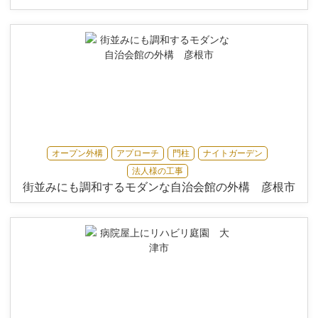
オープン外構
アプローチ
門柱
ナイトガーデン
法人様の工事
街並みにも調和するモダンな自治会館の外構 彦根市