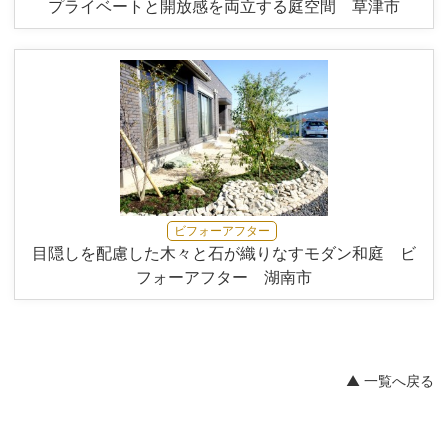
プライベートと開放感を両立する庭空間 草津市
ビフォーアフター
目隠しを配慮した木々と石が織りなすモダン和庭 ビ
フォーアフター 湖南市
▲ 一覧へ戻る