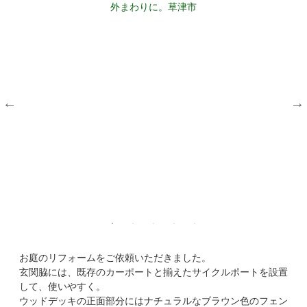
お庭のリフォームをご依頼いただきました。
玄関脇には、既存のカーポートと揃えたサイクルポートを設置
して、使いやすく。
ウッドデッキの正面部分にはナチュラルなブラウン色のフェン