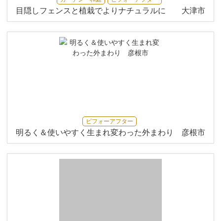
目隠しフェンスと植栽でよりナチュラルに 大津市
ビフォーアフター
明るく＆使いやすく生まれ変わった外まわり 彦根市