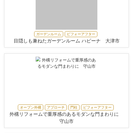
ガーデンルーム
ビフォーアフター
目隠しも兼ねたガーデンルーム ハピーナ 大津市
オープン外構
アプローチ
門柱
ビフォーアフター
外構リフォームで重厚感のあるモダンな門まわりに
守山市