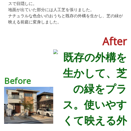
スで目隠しに。
地面が出ていた部分には人工芝を張りました。
ナチュラルな色合いのおうちと既存の外構を生かし、芝の緑が
映える前庭に変身しました。
After
Before