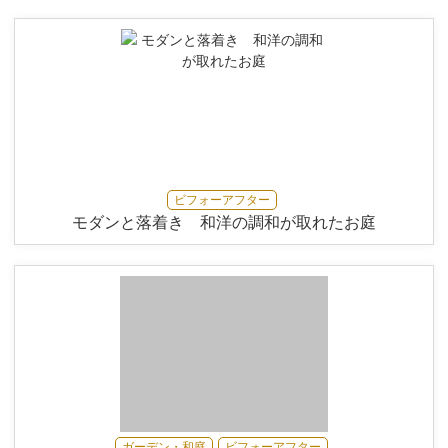
ビフォーアフター
モダンと落着き 和洋の調和が取れたお庭
ガーデン・和庭
ビフォーアフター