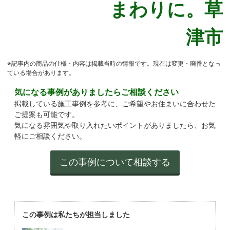
※記事内の商品の仕様・内容は掲載当時の情報です。現在は変更・廃番となっ
ている場合があります。
気になる事例がありましたらご相談ください
掲載している施工事例を参考に、ご希望やお住まいに合わせた
ご提案も可能です。
気になる雰囲気や取り入れたいポイントがありましたら、お気
軽にご相談ください。
この事例は私たちが担当しました