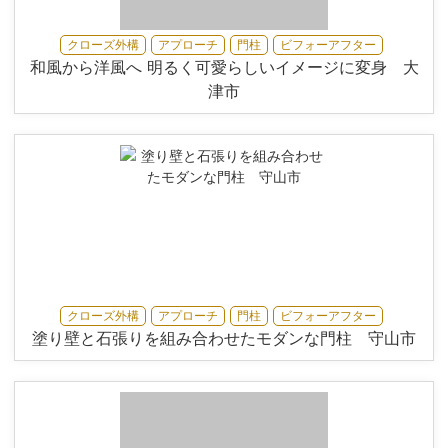
クローズ外構
アプローチ
門柱
ビフォーアフター
和風から洋風へ 明るく可愛らしいイメージに変身 大
津市
クローズ外構
アプローチ
門柱
ビフォーアフター
塗り壁と石張りを組み合わせたモダンな門柱 守山市