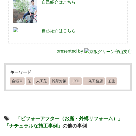
自己紹介はこちら
自己紹介はこちら
presented by
キーワード
自転車
芝
人工芝
雑草対策
LIXIL
一条工務店
芝生
「ビフォーアフター（お庭・外構リフォーム）」
「ナチュラルな施工事例」
の他の事例