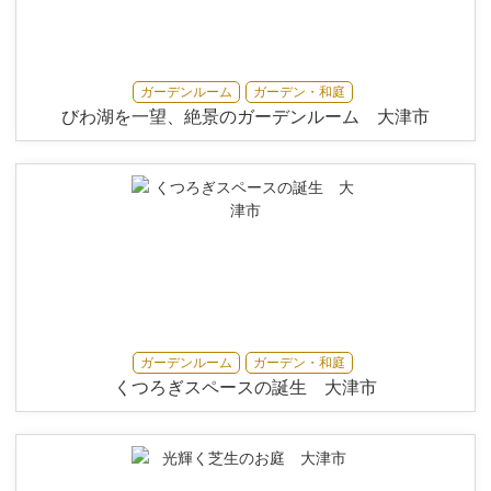
ガーデンルーム
ガーデン・和庭
びわ湖を一望、絶景のガーデンルーム 大津市
ガーデンルーム
ガーデン・和庭
くつろぎスペースの誕生 大津市