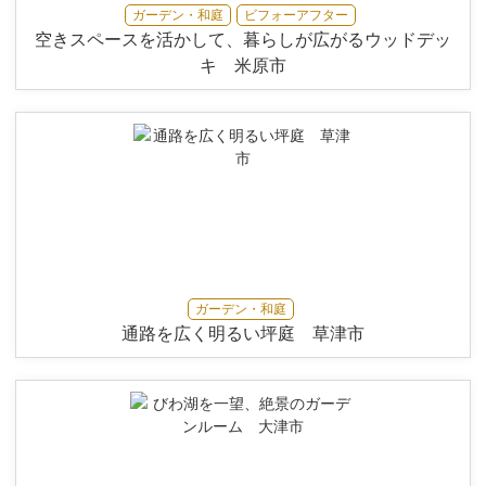
ガーデン・和庭
ビフォーアフター
空きスペースを活かして、暮らしが広がるウッドデッ
キ 米原市
ガーデン・和庭
通路を広く明るい坪庭 草津市