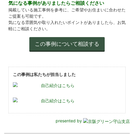
気になる事例がありましたらご相談ください
掲載している施工事例を参考に、ご希望やお住まいに合わせた
ご提案も可能です。
気になる雰囲気や取り入れたいポイントがありましたら、お気
軽にご相談ください。
この事例は私たちが担当しました
自己紹介はこちら
自己紹介はこちら
presented by