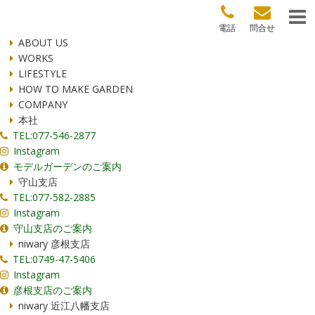
電話
問合せ
ABOUT US
WORKS
LIFESTYLE
HOW TO MAKE GARDEN
COMPANY
本社
TEL:077-546-2877
Instagram
モデルガーデンのご案内
守山支店
TEL:077-582-2885
Instagram
守山支店のご案内
niwary 彦根支店
TEL:0749-47-5406
Instagram
彦根支店のご案内
niwary 近江八幡支店