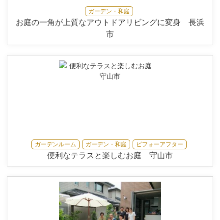
ガーデン・和庭
お庭の一角が上質なアウトドアリビングに変身 長浜
市
ガーデンルーム
ガーデン・和庭
ビフォーアフター
便利なテラスと楽しむお庭 守山市