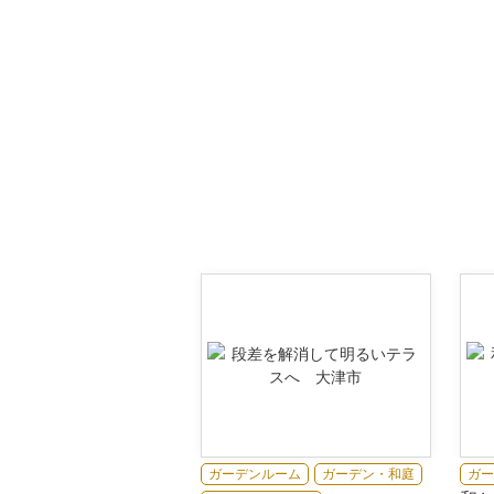
ガーデンルーム
ガーデン・和庭
ガー