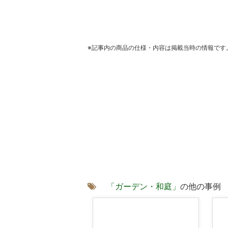
※記事内の商品の仕様・内容は掲載当時の情報です
「ガーデン・和庭」
の他の事例