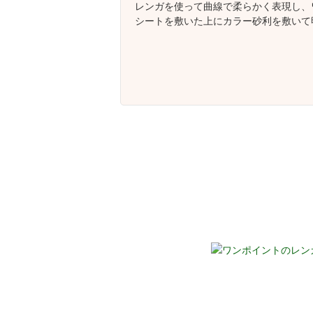
レンガを使って曲線で柔らかく表現し、
シートを敷いた上にカラー砂利を敷いて