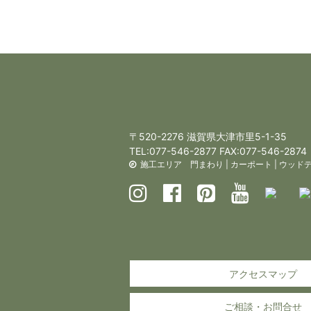
〒520-2276 滋賀県大津市里5-1-35
TEL:
077-546-2877
FAX:077-546-2874
施工エリア
門まわり
|
カーポート
|
ウッド
アクセスマップ
ご相談・お問合せ