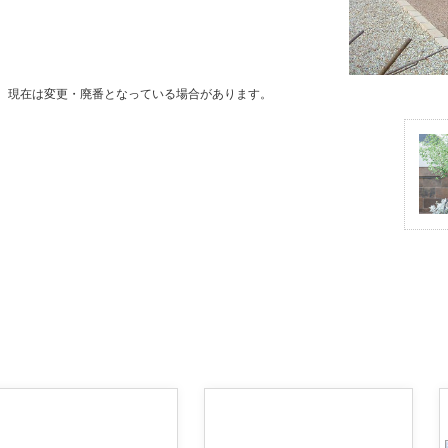
。現在は変更・廃番となっている場合があります。