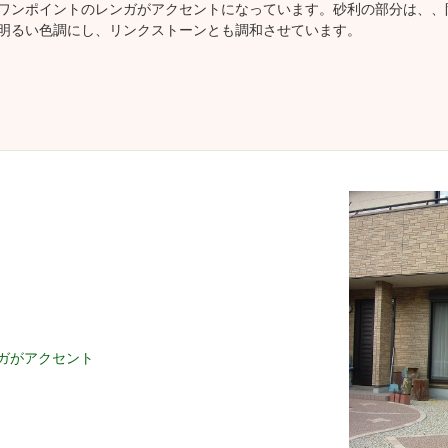
ワンポイントのレンガがアクセントになっています。砂利の部分は、、
明るい色調にし、リンクストーンとも調和させています。