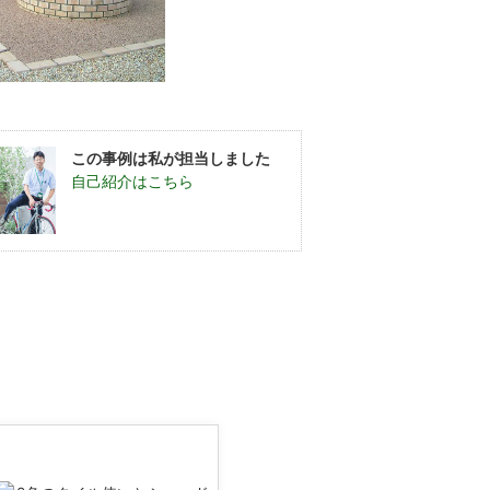
この事例は私が担当しました
自己紹介はこちら