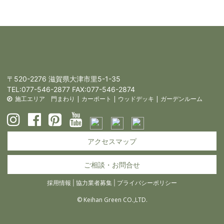
〒520-2276 滋賀県大津市里5-1-35
TEL:
077-546-2877
FAX:077-546-2874
施工エリア
門まわり
|
カーポート
|
ウッドデッキ
|
ガーデンルーム
アクセスマップ
ご相談・お問合せ
採用情報
|
協力業者募集
|
プライバシーポリシー
© Keihan Green CO.,LTD.