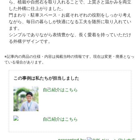
ら、植栽や自然石を取り入れることで、上質さと温かみを両立
した外構に仕上がりました。
門まわり・駐車スペース・お庭それぞれの役割をしっかり考え
ながら、毎日の暮らしが快適になる工夫を随所に取り入れてい
ます。
シンプルでありながら表情豊かな、長く愛着を持っていただけ
る外構デザインです。
※記事内の商品の仕様・内容は掲載当時の情報です。現在は変更・廃番となっ
ている場合があります。
この事例は私たちが担当しました
自己紹介はこちら
自己紹介はこちら
presented by