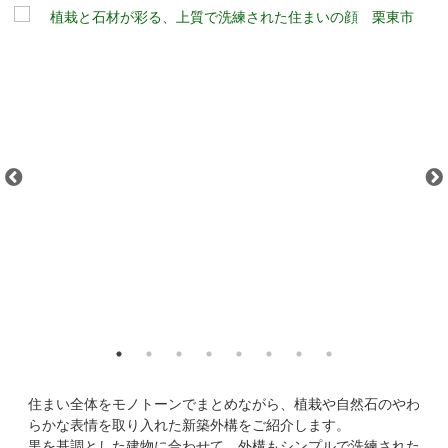
住まい全体をモノトーンでまとめながら、植栽や自然石のやわ
らかな表情を取り入れた新築外構をご紹介します。
黒を基調とした建物に合わせて、外構もシンプルで洗練された