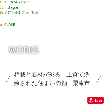
TEL:0748-33-1788
Instagram
近江八幡支店のご案内
CLOSE
WORKS
植栽と石材が彩る、上質で洗
練された住まいの顔 栗東市
Save