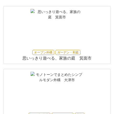
オープン外構
ガーデン・和庭
思いっきり遊べる、家族の庭 箕面市