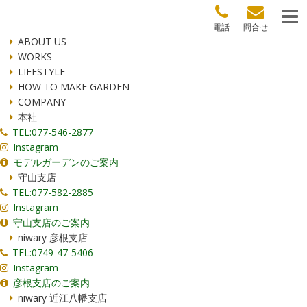
電話
問合せ
ABOUT US
WORKS
LIFESTYLE
HOW TO MAKE GARDEN
COMPANY
本社
TEL:077-546-2877
Instagram
モデルガーデンのご案内
守山支店
TEL:077-582-2885
Instagram
守山支店のご案内
niwary 彦根支店
TEL:0749-47-5406
Instagram
彦根支店のご案内
niwary 近江八幡支店