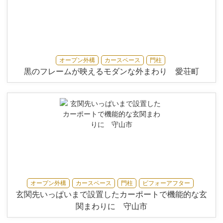
オープン外構
カースペース
門柱
黒のフレームが映えるモダンな外まわり 愛荘町
オープン外構
カースペース
門柱
ビフォーアフター
玄関先いっぱいまで設置したカーポートで機能的な玄
関まわりに 守山市