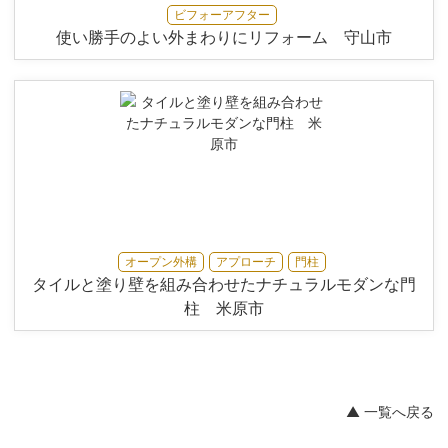
ビフォーアフター
使い勝手のよい外まわりにリフォーム 守山市
オープン外構
アプローチ
門柱
タイルと塗り壁を組み合わせたナチュラルモダンな門
柱 米原市
▲ 一覧へ戻る