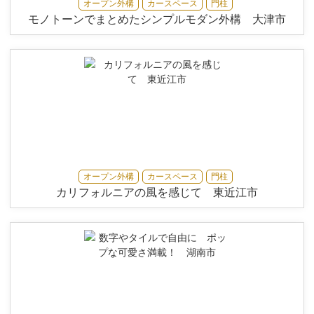
オープン外構
カースペース
門柱
モノトーンでまとめたシンプルモダン外構 大津市
オープン外構
カースペース
門柱
カリフォルニアの風を感じて 東近江市