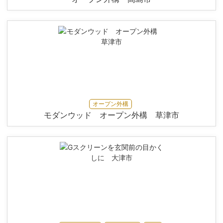
オープン外構
モダンウッド オープン外構 草津市