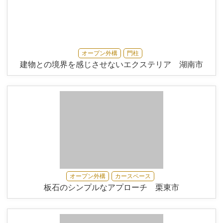
オープン外構
門柱
建物との境界を感じさせないエクステリア 湖南市
オープン外構
カースペース
板石のシンプルなアプローチ 栗東市