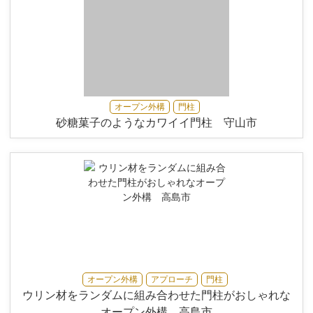
オープン外構
門柱
砂糖菓子のようなカワイイ門柱 守山市
オープン外構
アプローチ
門柱
ウリン材をランダムに組み合わせた門柱がおしゃれな
オープン外構 高島市