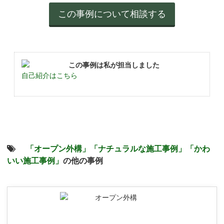
この事例は私が担当しました
自己紹介はこちら
「オープン外構」
「ナチュラルな施工事例」
「かわ
いい施工事例」
の他の事例