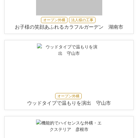
オープン外構
法人様の工事
お子様の笑顔あふれるカラフルガーデン 湖南市
オープン外構
ウッドタイプで温もりを演出 守山市