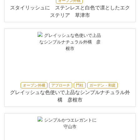
オープン外構
スタイリッシュに ステンレスと白色で凛としたエク
ステリア 草津市
オープン外構
アプローチ
門柱
ガーデン・和庭
グレイッシュな色使いで上品なシンプルナチュラル外
構 彦根市