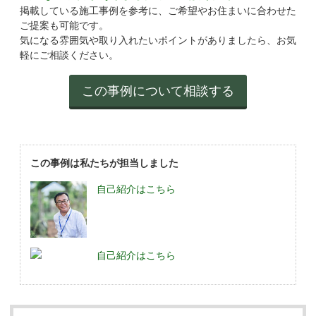
掲載している施工事例を参考に、ご希望やお住まいに合わせた
ご提案も可能です。
気になる雰囲気や取り入れたいポイントがありましたら、お気
軽にご相談ください。
この事例は私たちが担当しました
自己紹介はこちら
自己紹介はこちら