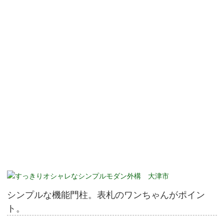
シンプルな機能門柱。表札のワンちゃんがポイン
ト。