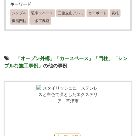
キーワード
シンプル
駐車スペース
三協立山アルミ
カーポート
表札
機能門柱
一条工務店
「オープン外構」
「カースペース」
「門柱」
「シン
プルな施工事例」
の他の事例