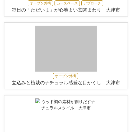
オープン外構
カースペース
アプローチ
毎日の「ただいま」が心地よい玄関まわり 大津市
オープン外構
立込みと植栽のナチュラル感覚な目かくし 大津市