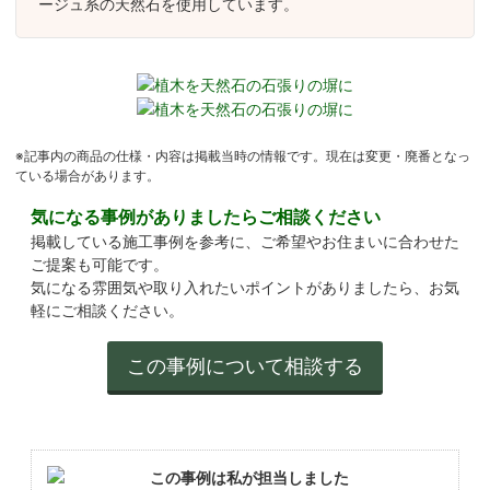
ージュ系の天然石を使用しています。
※記事内の商品の仕様・内容は掲載当時の情報です。現在は変更・廃番となっ
ている場合があります。
気になる事例がありましたらご相談ください
掲載している施工事例を参考に、ご希望やお住まいに合わせた
ご提案も可能です。
気になる雰囲気や取り入れたいポイントがありましたら、お気
軽にご相談ください。
この事例は私が担当しました