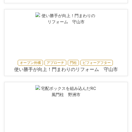
オープン外構
アプローチ
門柱
ビフォーアフター
使い勝手が向上！門まわりのリフォーム 守山市