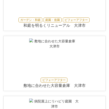
ガーデン・和庭
庭園・造園
ビフォーアフター
和庭を明るくリニューアル 大津市
ビフォーアフター
敷地に合わせた大容量倉庫 大津市