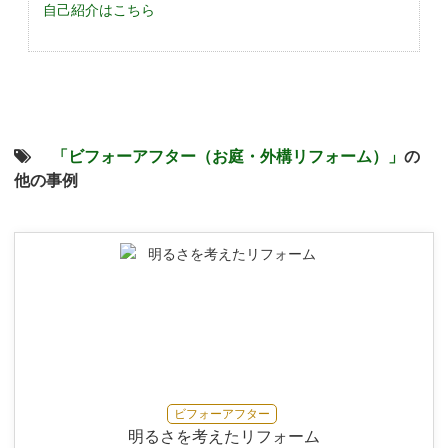
自己紹介はこちら
「ビフォーアフター（お庭・外構リフォーム）」
の
他の事例
ビフォーアフター
明るさを考えたリフォーム