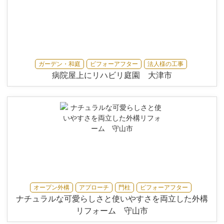
ガーデン・和庭
ビフォーアフター
法人様の工事
病院屋上にリハビリ庭園 大津市
オープン外構
アプローチ
門柱
ビフォーアフター
ナチュラルな可愛らしさと使いやすさを両立した外構
リフォーム 守山市