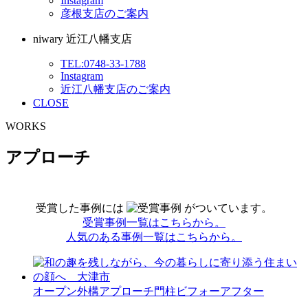
Instagram
彦根支店のご案内
niwary 近江八幡支店
TEL:0748-33-1788
Instagram
近江八幡支店のご案内
CLOSE
WORKS
アプローチ
受賞した事例には
がついています。
受賞事例一覧はこちらから。
人気のある事例一覧はこちらから。
オープン外構
アプローチ
門柱
ビフォーアフター