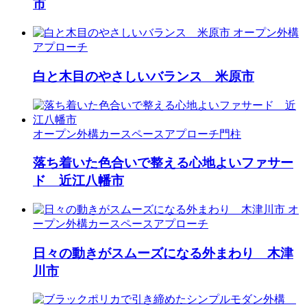
市
オープン外構
アプローチ
白と木目のやさしいバランス 米原市
オープン外構
カースペース
アプローチ
門柱
落ち着いた色合いで整える心地よいファサー
ド 近江八幡市
オ
ープン外構
カースペース
アプローチ
日々の動きがスムーズになる外まわり 木津
川市