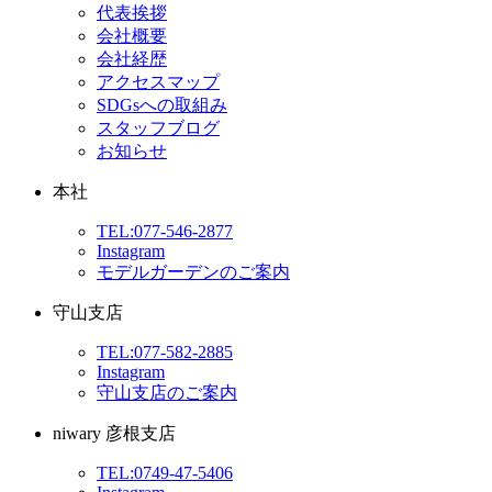
代表挨拶
会社概要
会社経歴
アクセスマップ
SDGsへの取組み
スタッフブログ
お知らせ
本社
TEL:077-546-2877
Instagram
モデルガーデンのご案内
守山支店
TEL:077-582-2885
Instagram
守山支店のご案内
niwary 彦根支店
TEL:0749-47-5406