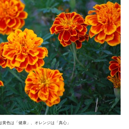
は黄色は「健康」、オレンジは「真心」