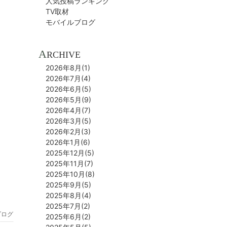
人気投稿ランキング
TV取材
モバイルブログ
A
RCHIVE
2026年8月(1)
2026年7月(4)
2026年6月(5)
2026年5月(9)
2026年4月(7)
2026年3月(5)
2026年2月(3)
2026年1月(6)
2025年12月(5)
2025年11月(7)
2025年10月(8)
2025年9月(5)
2025年8月(4)
2025年7月(2)
ブログ
2025年6月(2)