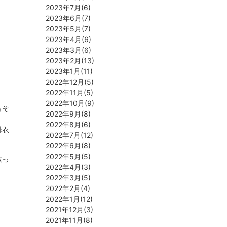
2023年7月(6)
2023年6月(7)
2023年5月(7)
2023年4月(6)
2023年3月(6)
2023年2月(13)
2023年1月(11)
2022年12月(5)
2022年11月(5)
2022年10月(9)
もそ
2022年9月(8)
2022年8月(6)
緋衣
2022年7月(12)
2022年6月(8)
2022年5月(5)
散っ
2022年4月(3)
2022年3月(5)
2022年2月(4)
2022年1月(12)
2021年12月(3)
2021年11月(8)