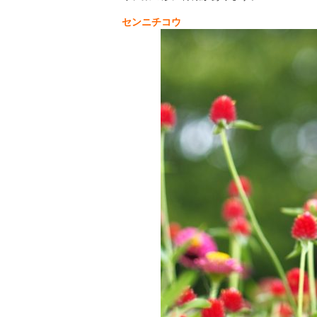
センニチコウ