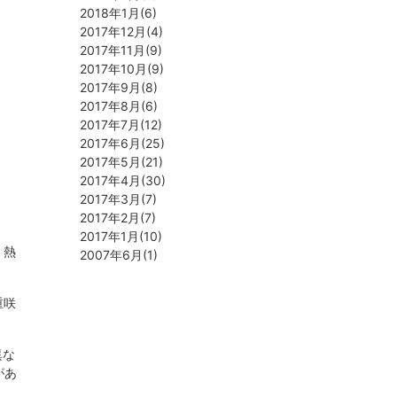
2018年1月(6)
2017年12月(4)
2017年11月(9)
2017年10月(9)
2017年9月(8)
2017年8月(6)
2017年7月(12)
2017年6月(25)
2017年5月(21)
2017年4月(30)
2017年3月(7)
2017年2月(7)
2017年1月(10)
、熱
2007年6月(1)
重咲
異な
があ