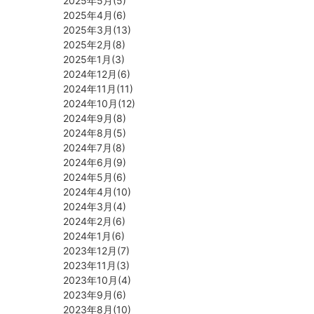
2025年5月(5)
2025年4月(6)
2025年3月(13)
2025年2月(8)
2025年1月(3)
2024年12月(6)
2024年11月(11)
2024年10月(12)
2024年9月(8)
2024年8月(5)
2024年7月(8)
2024年6月(9)
2024年5月(6)
2024年4月(10)
2024年3月(4)
2024年2月(6)
2024年1月(6)
2023年12月(7)
2023年11月(3)
2023年10月(4)
2023年9月(6)
2023年8月(10)