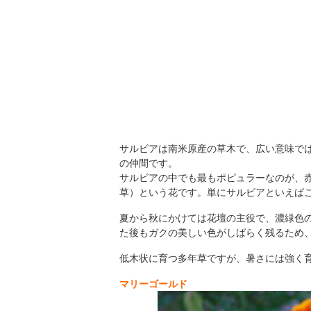
サルビアは南米原産の草木で、広い意味で
の仲間です。
サルビアの中でも最もポピュラーなのが、
草）という花です。単にサルビアといえば
夏から秋にかけては花壇の主役で、濃緑色
た後もガクの美しい色がしばらく残るため
低木状に育つ多年草ですが、暑さには強く
マリーゴールド