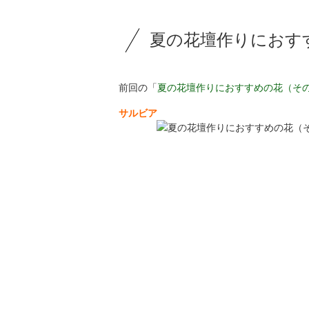
夏の花壇作りにおす
前回の「
夏の花壇作りにおすすめの花（その
サルビア