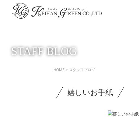
STAFF BLOG
HOME
>
スタッフブログ
嬉しいお手紙