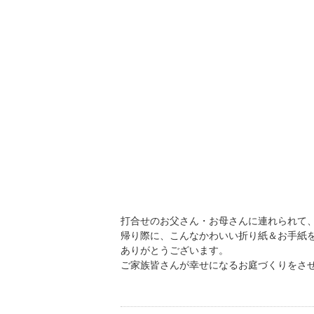
打合せのお父さん・お母さんに連れられて
帰り際に、こんなかわいい折り紙＆お手紙
ありがとうございます。
ご家族皆さんが幸せになるお庭づくりをさ