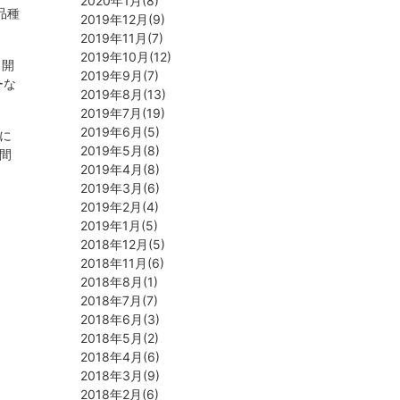
2020年1月(8)
品種
2019年12月(9)
2019年11月(7)
2019年10月(12)
。開
2019年9月(7)
ーな
2019年8月(13)
2019年7月(19)
2019年6月(5)
に
2019年5月(8)
間
2019年4月(8)
2019年3月(6)
2019年2月(4)
2019年1月(5)
2018年12月(5)
2018年11月(6)
2018年8月(1)
2018年7月(7)
2018年6月(3)
2018年5月(2)
2018年4月(6)
2018年3月(9)
2018年2月(6)