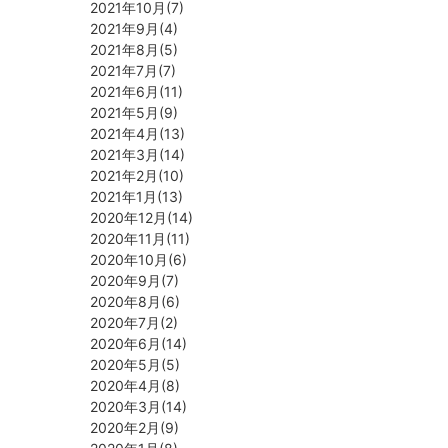
2021年10月(7)
2021年9月(4)
2021年8月(5)
2021年7月(7)
2021年6月(11)
2021年5月(9)
2021年4月(13)
2021年3月(14)
2021年2月(10)
2021年1月(13)
2020年12月(14)
2020年11月(11)
2020年10月(6)
2020年9月(7)
2020年8月(6)
2020年7月(2)
2020年6月(14)
2020年5月(5)
2020年4月(8)
2020年3月(14)
2020年2月(9)