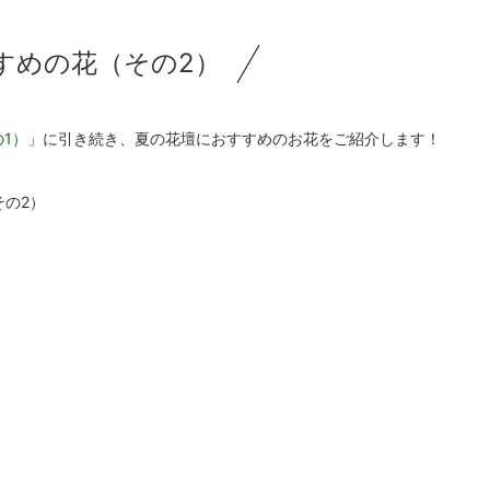
すめの花（その2）
1）
」に引き続き、夏の花壇におすすめのお花をご紹介します！