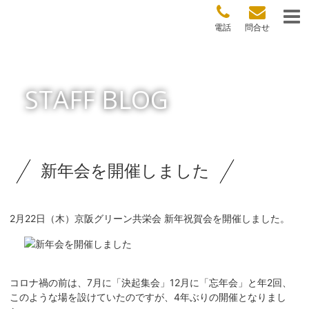
電話
問合せ
STAFF BLOG
新年会を開催しました
2月22日（木）京阪グリーン共栄会 新年祝賀会を開催しました。
コロナ禍の前は、7月に「決起集会」12月に「忘年会」と年2回、
このような場を設けていたのですが、4年ぶりの開催となりまし