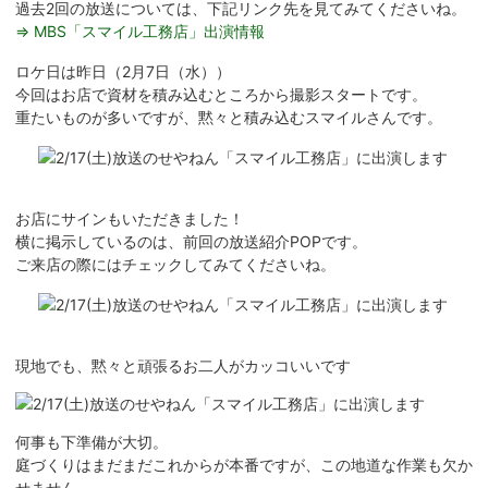
過去2回の放送については、下記リンク先を見てみてくださいね。
⇒ MBS「スマイル工務店」出演情報
ロケ日は昨日（2月7日（水））
今回はお店で資材を積み込むところから撮影スタートです。
重たいものが多いですが、黙々と積み込むスマイルさんです。
お店にサインもいただきました！
横に掲示しているのは、前回の放送紹介POPです。
ご来店の際にはチェックしてみてくださいね。
現地でも、黙々と頑張るお二人がカッコいいです
何事も下準備が大切。
庭づくりはまだまだこれからが本番ですが、この地道な作業も欠か
せません。