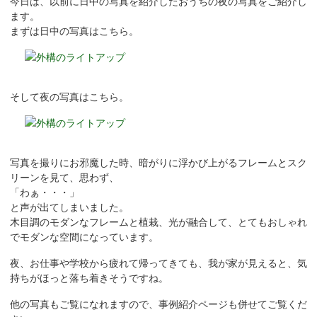
今日は、以前に日中の写真を紹介したおうちの夜の写真をご紹介し
ます。
まずは日中の写真はこちら。
そして夜の写真はこちら。
写真を撮りにお邪魔した時、暗がりに浮かび上がるフレームとスク
リーンを見て、思わず、
「わぁ・・・」
と声が出てしまいました。
木目調のモダンなフレームと植栽、光が融合して、とてもおしゃれ
でモダンな空間になっています。
夜、お仕事や学校から疲れて帰ってきても、我が家が見えると、気
持ちがほっと落ち着きそうですね。
他の写真もご覧になれますので、事例紹介ページも併せてご覧くだ