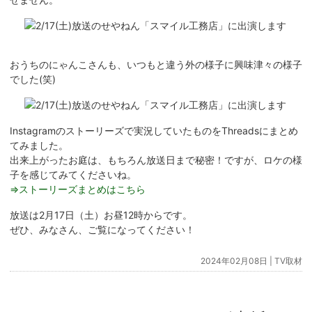
おうちのにゃんこさんも、いつもと違う外の様子に興味津々の様子
でした(笑)
Instagramのストーリーズで実況していたものをThreadsにまとめ
てみました。
出来上がったお庭は、もちろん放送日まで秘密！ですが、ロケの様
子を感じてみてくださいね。
⇒ストーリーズまとめはこちら
放送は2月17日（土）お昼12時からです。
ぜひ、みなさん、ご覧になってください！
2024年02月08日 |
TV取材