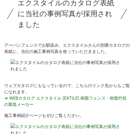
エクスタイルのカタログ表紙
に当社の事例写真が採用され
ました
アーバンフェンスでお馴染み、エクスタイルさんの別冊カタログの
表紙に、当社の施工事例写真を使っていただきました。
ウェブカタログにもなっているので、こちらのリンク先からもご覧
になれます。
⇒ WEBカタログ エクスタイル [EXTILE] 樹脂フェンス・樹脂竹垣
の製造メーカー
施工事例紹介ページもぜひご覧ください。