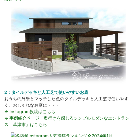
2：タイルデッキと人工芝で使いやすいお庭
おうちの外壁とマッチした色のタイルデッキと人工芝で使いやす
く、おしゃれなお庭に・・・
⇒ Instagram投稿はこちら
⇒ 事例紹介ページ「奥行きを感じるシンプルモダンなエントラン
ス 草津市」はこちら