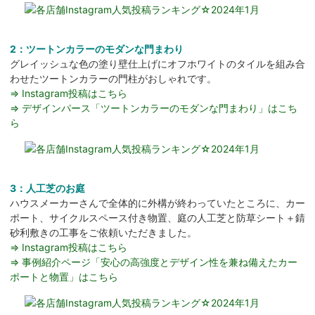
2：ツートンカラーのモダンな門まわり
グレイッシュな色の塗り壁仕上げにオフホワイトのタイルを組み合
わせたツートンカラーの門柱がおしゃれです。
⇒ Instagram投稿はこちら
⇒ デザインパース「ツートンカラーのモダンな門まわり」はこち
ら
3：人工芝のお庭
ハウスメーカーさんで全体的に外構が終わっていたところに、カー
ポート、サイクルスペース付き物置、庭の人工芝と防草シート＋錆
砂利敷きの工事をご依頼いただきました。
⇒ Instagram投稿はこちら
⇒ 事例紹介ページ「安心の高強度とデザイン性を兼ね備えたカー
ポートと物置」はこちら