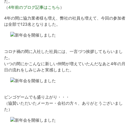
た。
（
4年前のブログ記事はこちら
）
4年の間に協力業者様も増え、弊社の社員も増えて、今回の参加者
は全部で123名となりました。
コロナ禍の間に入社した社員には、一言づつ挨拶してもらいまし
た。
いつの間にかこんなに新しい仲間が増えていたんだなあと4年の月
日の流れをしみじみと実感しました。
ビンゴゲームでも盛り上がり・・・
（協賛いただいたメーカー・会社の方々、ありがとうございまし
た）