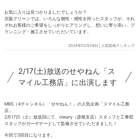
お気に入りは見つかりましたでしょうか？
京阪グリーンでは、いろんな個性・感性を持ったスタッフが、それ
ぞれお客様のご希望をしっかりヒアリングし、想いに寄り添い、プ
ランニング・施工させていただいています。
2024年02月09日 |
人気投稿ランキング
2/17(土)放送のせやねん「ス
マイル工務店」に出演します
MBS（4チャンネル）「せやねん！」の人気企画「スマイル工務
店」
2月17日（土）放送回にて、niwary（彦根支店）スタッフと工事部
スタッフがガーデナーとして監修させていただきました！
今回で3回目になります。