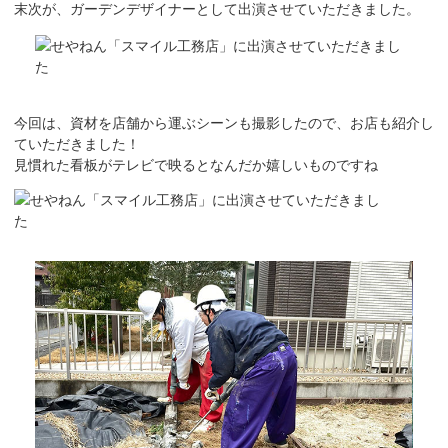
末次が、ガーデンデザイナーとして出演させていただきました。
今回は、資材を店舗から運ぶシーンも撮影したので、お店も紹介し
ていただきました！
見慣れた看板がテレビで映るとなんだか嬉しいものですね