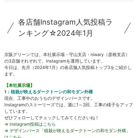
各店舗Instagram人気投稿ラ
ンキング☆2024年1月
京阪グリーンでは、本社展示場・守山支店・niwary（彦根支店）
の3店舗それぞれで、Instagramを運用しています。
今日は、先月（2024年1月）の各店舗人気投稿トップ3をご紹介し
ます。
【本社展示場】
1：植栽が映えるダークトーンの和モダン外構
現在、工事中のおうちのデザインパースです。
Instagramのストーリーズでは、週に1～2回、工事の様子をアップ
しています。
ぜひフォローしてチェックしてみてくださいね！
⇒ Instagram投稿はこちら
⇒ デザインパース「植栽が映えるダークトーンの和モダン外構」
はこちら