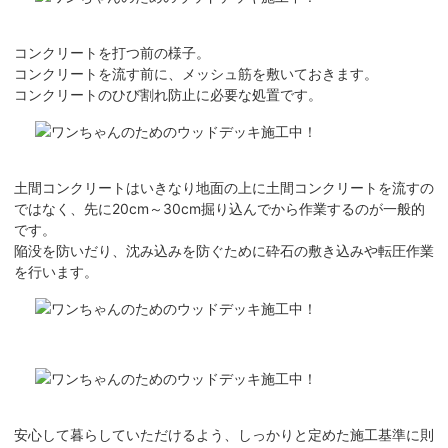
コンクリートを打つ前の様子。
コンクリートを流す前に、メッシュ筋を敷いておきます。
コンクリートのひび割れ防止に必要な処置です。
土間コンクリートはいきなり地面の上に土間コンクリートを流すの
ではなく、先に20cm～30cm掘り込んでから作業するのが一般的
です。
陥没を防いだり、沈み込みを防ぐために砕石の敷き込みや転圧作業
を行います。
安心して暮らしていただけるよう、しっかりと定めた施工基準に則