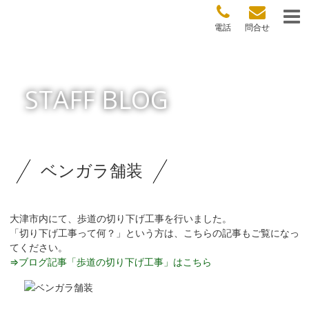
電話
問合せ
STAFF BLOG
ベンガラ舗装
大津市内にて、歩道の切り下げ工事を行いました。
「切り下げ工事って何？」という方は、こちらの記事もご覧になっ
てください。
⇒ブログ記事「歩道の切り下げ工事」はこちら