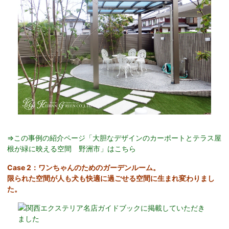
⇒この事例の紹介ページ「大胆なデザインのカーポートとテラス屋
根が緑に映える空間 野洲市」はこちら
Case 2：ワンちゃんのためのガーデンルーム。
限られた空間が人も犬も快適に過ごせる空間に生まれ変わりまし
た。