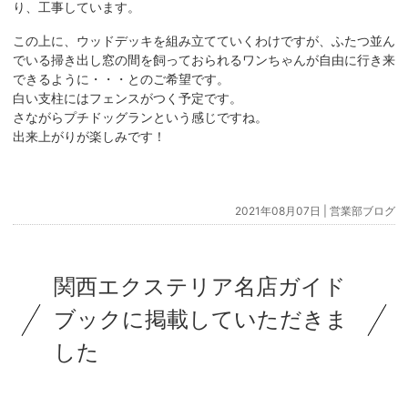
り、工事しています。
この上に、ウッドデッキを組み立てていくわけですが、ふたつ並ん
でいる掃き出し窓の間を飼っておられるワンちゃんが自由に行き来
できるように・・・とのご希望です。
白い支柱にはフェンスがつく予定です。
さながらプチドッグランという感じですね。
出来上がりが楽しみです！
2021年08月07日 |
営業部ブログ
関西エクステリア名店ガイド
ブックに掲載していただきま
した