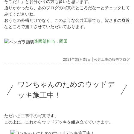
そこだ！」とお分かりの方も多いと思います。
通りかかったら、あのブログの写真のところだなーとチェックして
みてくださいね。
おうちの外構だけでなく、このような公共工事でも、皆さまの身近
なところで施工させていただいております。
造園部担当：岡田
2021年08月09日 |
公共工事の報告ブログ
ワンちゃんのためのウッドデ
ッキ施工中！
ただいま工事中の写真です。
この上に、これからウッドデッキを組み立てていきます。