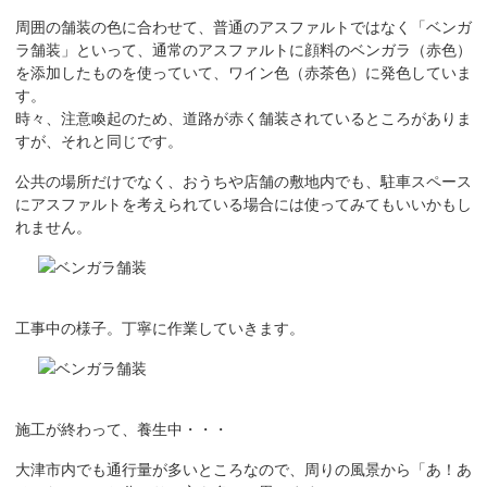
周囲の舗装の色に合わせて、普通のアスファルトではなく「ベンガ
ラ舗装」といって、通常のアスファルトに顔料のベンガラ（赤色）
を添加したものを使っていて、ワイン色（赤茶色）に発色していま
す。
時々、注意喚起のため、道路が赤く舗装されているところがありま
すが、それと同じです。
公共の場所だけでなく、おうちや店舗の敷地内でも、駐車スペース
にアスファルトを考えられている場合には使ってみてもいいかもし
れません。
工事中の様子。丁寧に作業していきます。
施工が終わって、養生中・・・
大津市内でも通行量が多いところなので、周りの風景から「あ！あ