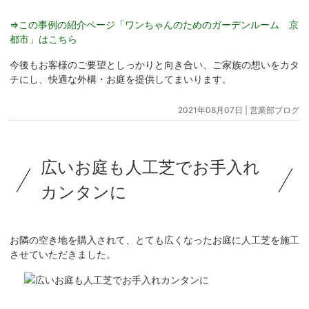
⇒この事例の紹介ページ「ワンちゃんのためのガーデンルーム 京
都市」はこちら
今後もお客様のご要望としっかりと向き合い、ご家族の想いをカタ
チにし、快適な外構・お庭を提供してまいります。
2021年08月07日 |
営業部ブログ
広いお庭も人工芝でお手入れ
カンタンに
お隣の空き地を購入されて、とても広くなったお庭に人工芝を施工
させていただきました。