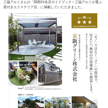
三協アルミさんの「関西EX名店ガイドブック～三協アルミが選ぶ
星付きエクステリア店」に掲載していただきました。