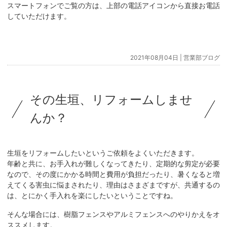
スマートフォンでご覧の方は、上部の電話アイコンから直接お電話
していただけます。
2021年08月04日 |
営業部ブログ
その生垣、リフォームしませ
んか？
生垣をリフォームしたいというご依頼をよくいただきます。
年齢と共に、お手入れが難しくなってきたり、定期的な剪定が必要
なので、その度にかかる時間と費用が負担だったり、暑くなると増
えてくる害虫に悩まされたり、理由はさまざまですが、共通するの
は、とにかく手入れを楽にしたいということですね。
そんな場合には、樹脂フェンスやアルミフェンスへのやりかえをオ
ススメします。