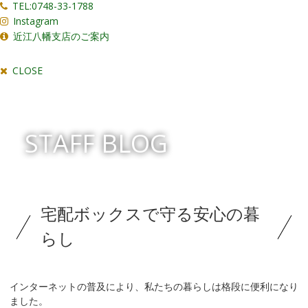
TEL:0748-33-1788
Instagram
近江八幡支店のご案内
CLOSE
STAFF BLOG
宅配ボックスで守る安心の暮
らし
インターネットの普及により、私たちの暮らしは格段に便利になり
ました。