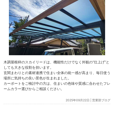
木調屋根枠のスカイリードは、機能性だけでなく外観の“仕上げ”と
しても大きな役割を担います。
玄関まわりとの素材連携で住まい全体の統一感が高まり、毎日使う
場所に気持ちの良い景色が生まれました。
カーポートをご検討中の方は、住まいの色味や質感に合わせたフレ
ームカラー選びからご相談ください。
2025年09月22日 |
営業部ブログ