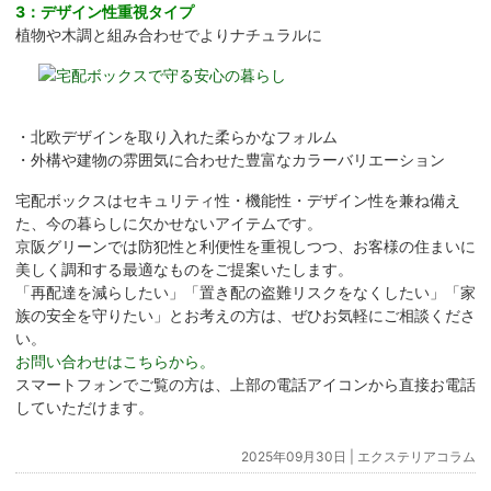
3：デザイン性重視タイプ
植物や木調と組み合わせでよりナチュラルに
・北欧デザインを取り入れた柔らかなフォルム
・外構や建物の雰囲気に合わせた豊富なカラーバリエーション
宅配ボックスはセキュリティ性・機能性・デザイン性を兼ね備え
た、今の暮らしに欠かせないアイテムです。
京阪グリーンでは防犯性と利便性を重視しつつ、お客様の住まいに
美しく調和する最適なものをご提案いたします。
「再配達を減らしたい」「置き配の盗難リスクをなくしたい」「家
族の安全を守りたい」とお考えの方は、ぜひお気軽にご相談くださ
い。
お問い合わせはこちらから。
スマートフォンでご覧の方は、上部の電話アイコンから直接お電話
していただけます。
2025年09月30日 |
エクステリアコラム