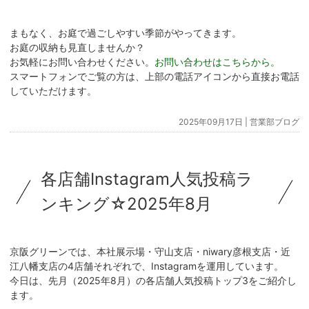
まもなく、お庭で過ごしやすい季節がやってきます。
お庭の収納も見直しませんか？
お気軽にお問い合わせください。
お問い合わせはこちらから。
スマートフォンでご覧の方は、上部の電話アイコンから直接お電話
していただけます。
2025年09月17日 |
営業部ブログ
各店舗Instagram人気投稿ラ
ンキング☆2025年8月
京阪グリーンでは、本社展示場・守山支店・niwary彦根支店・近
江八幡支店の4店舗それぞれで、Instagramを運用しています。
今日は、先月（2025年8月）の各店舗人気投稿トップ3をご紹介し
ます。