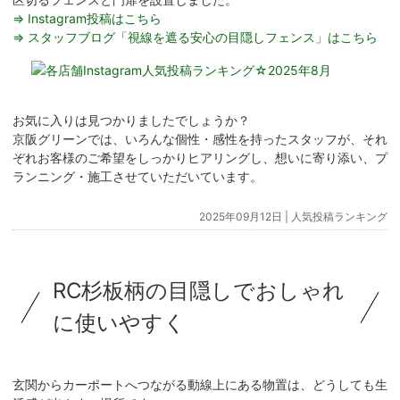
⇒ Instagram投稿はこちら
⇒ スタッフブログ「視線を遮る安心の目隠しフェンス」はこちら
お気に入りは見つかりましたでしょうか？
京阪グリーンでは、いろんな個性・感性を持ったスタッフが、それ
ぞれお客様のご希望をしっかりヒアリングし、想いに寄り添い、プ
ランニング・施工させていただいています。
2025年09月12日 |
人気投稿ランキング
RC杉板柄の目隠しでおしゃれ
に使いやすく
玄関からカーポートへつながる動線上にある物置は、どうしても生