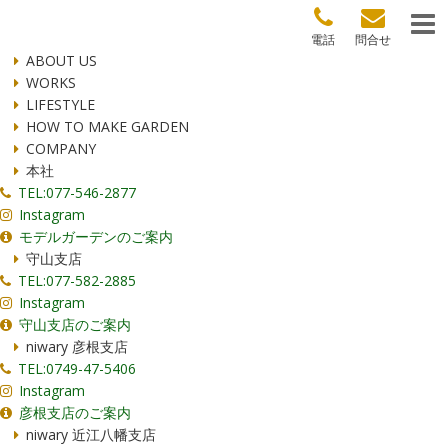
電話
問合せ
ABOUT US
WORKS
LIFESTYLE
HOW TO MAKE GARDEN
COMPANY
本社
TEL:077-546-2877
Instagram
モデルガーデンのご案内
守山支店
TEL:077-582-2885
Instagram
守山支店のご案内
niwary 彦根支店
TEL:0749-47-5406
Instagram
彦根支店のご案内
niwary 近江八幡支店