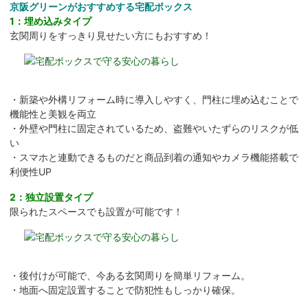
京阪グリーンがおすすめする宅配ボックス
1：埋め込みタイプ
玄関周りをすっきり見せたい方にもおすすめ！
・新築や外構リフォーム時に導入しやすく、門柱に埋め込むことで
機能性と美観を両立
・外壁や門柱に固定されているため、盗難やいたずらのリスクが低
い
・スマホと連動できるものだと商品到着の通知やカメラ機能搭載で
利便性UP
2：独立設置タイプ
限られたスペースでも設置が可能です！
・後付けが可能で、今ある玄関周りを簡単リフォーム。
・地面へ固定設置することで防犯性もしっかり確保。