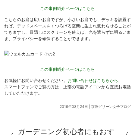
この事例紹介ページはこちら
こちらのお庭は広いお庭ですが、小さいお庭でも、デッキを設置す
れば、デッドスペースをくつろげる空間に生まれ変わらせることが
できますし、目隠しにスクリーンを使えば、光を遮らずに明るいま
ま、プライバシーを確保することができます。
この事例紹介ページはこちら
お気軽にお問い合わせください。
お問い合わせはこちらから。
スマートフォンでご覧の方は、上部の電話アイコンから直接お電話
していただけます。
2019年08月24日 |
京阪グリーン女子ブログ
ガーデニング初心者にもおす