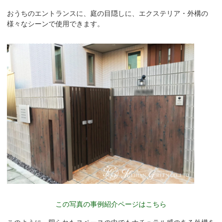
おうちのエントランスに、庭の目隠しに、エクステリア・外構の
様々なシーンで使用できます。
この写真の事例紹介ページはこちら