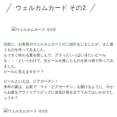
ウェルカムカード その2
以前に、お客様のウェルカムカードのご紹介をしました
が、また違
うものを作ってみました。
もうすぐ終わる夏を惜しんで、ググっといっぱい冷たいビール
を・・・というわけで、生ビールを模したものを折り紙で作ってみ
ました。
ビールに見えますか？？
ビールといえば、ビアガーデン！
来年の夏は、お庭で「マイ・ビアガーデン」を開けるように、今か
らお庭をアウトドアリビングに改造計画を立ててみてはいかがでし
ょうか？