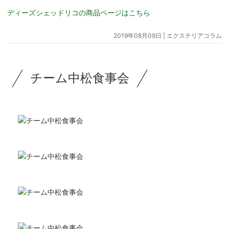
ディーズシェッドリコの商品ページはこちら
2019年08月09日 |
エクステリアコラム
チーム中松食事会