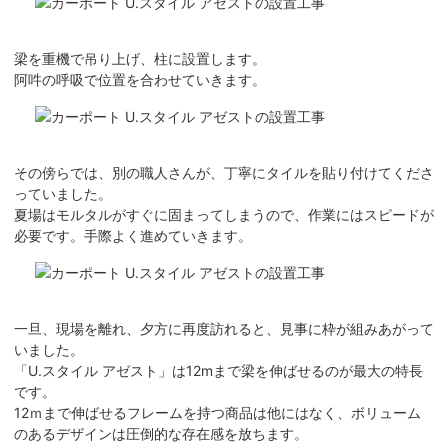
梁を重機で吊り上げ、柱に設置します。
阿吽の呼吸で位置を合わせていきます。
その傍らでは、別の職人さんが、丁寧にタイルを貼り付けてくださ
っていました。
夏場はモルタルがすぐに固まってしまうので、作業にはスピードが
必要です。手際よく進めていきます。
一旦、現場を離れ、夕方に再度訪れると、見事に枠が組みあがって
いました。
「U.スタイル アゼスト」は12mまで梁を伸ばせるのが最大の特長
です。
12ｍまで伸ばせるフレームを持つ商品は他にはなく、ボリューム
のあるデザインは圧倒的な存在感を放ちます。