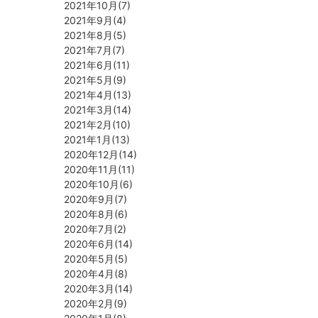
2021年10月(7)
2021年9月(4)
2021年8月(5)
2021年7月(7)
2021年6月(11)
2021年5月(9)
2021年4月(13)
2021年3月(14)
2021年2月(10)
2021年1月(13)
2020年12月(14)
2020年11月(11)
2020年10月(6)
2020年9月(7)
2020年8月(6)
2020年7月(2)
2020年6月(14)
2020年5月(5)
2020年4月(8)
2020年3月(14)
2020年2月(9)