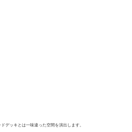
ッドデッキとは一味違った空間を演出します。