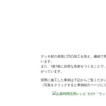
デッキ材の表面に凹凸加工を加え、繊細で
います。
また、1枚1枚に自然な色差をつくることで
がっています。
実際に施工した事例は下記からご覧くださ
（写真をクリックすると事例紹介ページに