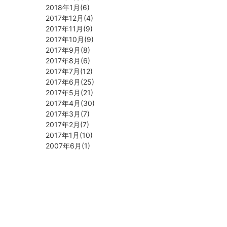
2018年1月(6)
2017年12月(4)
2017年11月(9)
2017年10月(9)
2017年9月(8)
2017年8月(6)
2017年7月(12)
2017年6月(25)
2017年5月(21)
2017年4月(30)
2017年3月(7)
2017年2月(7)
2017年1月(10)
2007年6月(1)