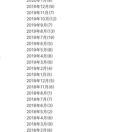
2020年1月(8)
2019年12月(9)
2019年11月(7)
2019年10月(12)
2019年9月(7)
2019年8月(13)
2019年7月(19)
2019年6月(5)
2019年5月(8)
2019年4月(8)
ま
2019年3月(6)
2019年2月(4)
2019年1月(5)
2018年12月(5)
2018年11月(6)
2018年8月(1)
2018年7月(7)
2018年6月(3)
2018年5月(2)
2018年4月(6)
2018年3月(9)
2018年2月(6)