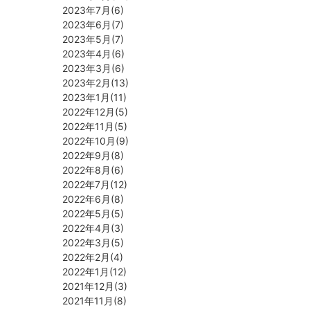
2023年7月(6)
2023年6月(7)
2023年5月(7)
2023年4月(6)
2023年3月(6)
2023年2月(13)
2023年1月(11)
2022年12月(5)
2022年11月(5)
2022年10月(9)
2022年9月(8)
2022年8月(6)
2022年7月(12)
2022年6月(8)
2022年5月(5)
2022年4月(3)
2022年3月(5)
2022年2月(4)
2022年1月(12)
2021年12月(3)
2021年11月(8)