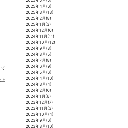
2025年5月(5)
2025年4月(6)
2025年3月(13)
2025年2月(8)
2025年1月(3)
2024年12月(6)
2024年11月(11)
2024年10月(12)
2024年9月(8)
2024年8月(5)
2024年7月(8)
2024年6月(9)
して
2024年5月(6)
2024年4月(10)
仕上
2024年3月(4)
2024年2月(6)
2024年1月(6)
2023年12月(7)
2023年11月(3)
2023年10月(4)
2023年9月(6)
2023年8月(10)