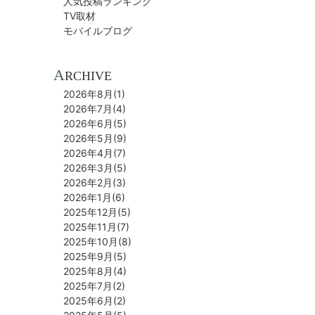
人気投稿ランキング
TV取材
モバイルブログ
A
RCHIVE
2026年8月(1)
2026年7月(4)
2026年6月(5)
2026年5月(9)
2026年4月(7)
2026年3月(5)
2026年2月(3)
2026年1月(6)
2025年12月(5)
2025年11月(7)
2025年10月(8)
2025年9月(5)
2025年8月(4)
2025年7月(2)
2025年6月(2)