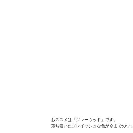
おススメは「グレーウッド」です。
落ち着いたグレイッシュな色が今までのウ