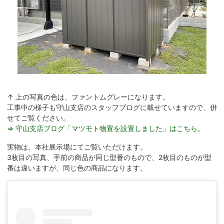
↑ 上の写真の色は、ファントムグレーになります。
工事中の様子も守山支店のスタッフブログに載せていますので、併
せてご覧ください。
⇒ 守山支店ブログ「マツモト物置を設置しました」はこちら。
実物は、本社展示場にてご覧いただけます。
3枚目の写真、手前の商品が同じ型番のもので、2枚目のものが型
番は違いますが、同じ色の商品になります。