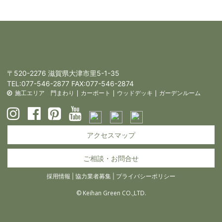
〒520-2276 滋賀県大津市里5-1-35
TEL:
077-546-2877
FAX:077-546-2874
施工エリア
門まわり
|
カーポート
|
ウッドデッキ
|
ガーデンルーム
アクセスマップ
ご相談・お問合せ
採用情報
|
協力業者募集
|
プライバシーポリシー
© Keihan Green CO.,LTD.