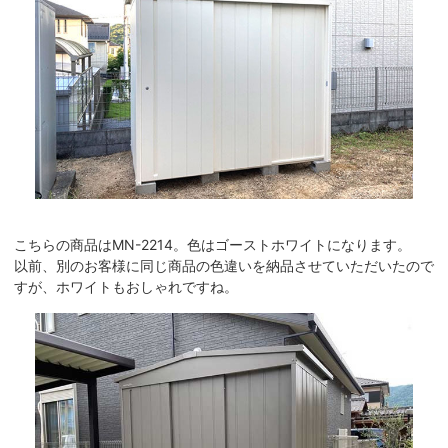
こちらの商品はMN-2214。色はゴーストホワイトになります。
以前、別のお客様に同じ商品の色違いを納品させていただいたので
すが、ホワイトもおしゃれですね。