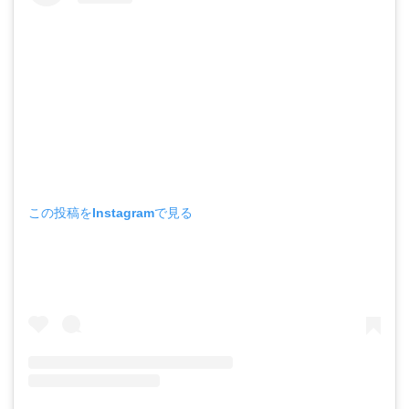
この投稿をInstagramで見る