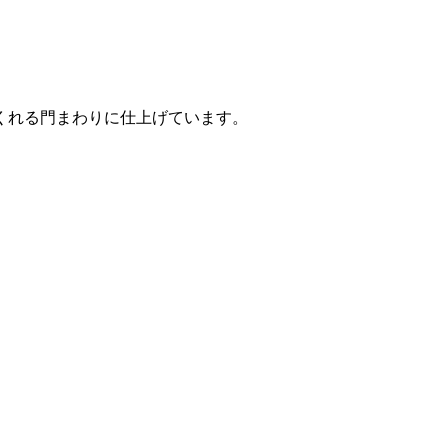
くれる門まわりに仕上げています。