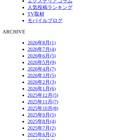
エクステリアコラム
人気投稿ランキング
TV取材
モバイルブログ
ARCHIVE
2026年8月(1)
2026年7月(4)
2026年6月(5)
2026年5月(9)
2026年4月(7)
2026年3月(5)
2026年2月(3)
2026年1月(6)
2025年12月(5)
2025年11月(7)
2025年10月(8)
2025年9月(5)
2025年8月(4)
2025年7月(2)
2025年6月(2)