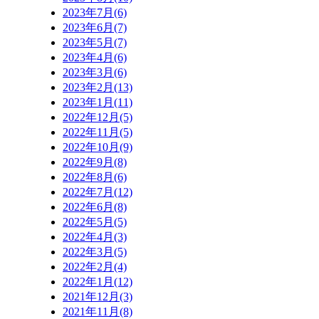
2023年7月(6)
2023年6月(7)
2023年5月(7)
2023年4月(6)
2023年3月(6)
2023年2月(13)
2023年1月(11)
2022年12月(5)
2022年11月(5)
2022年10月(9)
2022年9月(8)
2022年8月(6)
2022年7月(12)
2022年6月(8)
2022年5月(5)
2022年4月(3)
2022年3月(5)
2022年2月(4)
2022年1月(12)
2021年12月(3)
2021年11月(8)