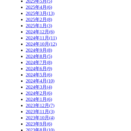
2025年5月(5)
2025年4月(6)
2025年3月(13)
2025年2月(8)
2025年1月(3)
2024年12月(6)
2024年11月(11)
2024年10月(12)
2024年9月(8)
2024年8月(5)
2024年7月(8)
2024年6月(9)
2024年5月(6)
2024年4月(10)
2024年3月(4)
2024年2月(6)
2024年1月(6)
2023年12月(7)
2023年11月(3)
2023年10月(4)
2023年9月(6)
2023年8月(10)