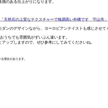
級感のある仕上がりになります。
「天然石の上質なテクスチャーで格調高い外構です 守山市」
モダンのデザインながら、ヨーロピアンテイストも感じさせて
のおうちでも雰囲気がずいぶん違います。
とアップしますので、ぜひ参考にしてみてくださいね。
いる場合があります。