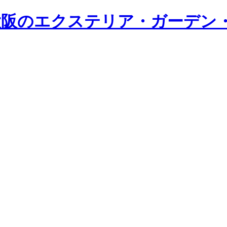
・大阪のエクステリア・ガーデン