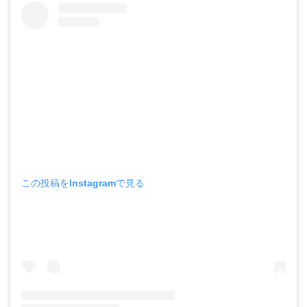
この投稿をInstagramで見る