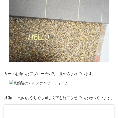
カーブを描いたアプローチの先に埋め込まれています。
以前に、他のおうちでも同じ文字を施工させていただいています。