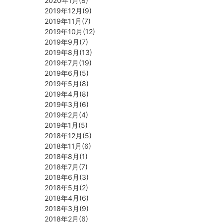
2020年1月(8)
2019年12月(9)
2019年11月(7)
2019年10月(12)
2019年9月(7)
2019年8月(13)
2019年7月(19)
2019年6月(5)
2019年5月(8)
2019年4月(8)
2019年3月(6)
2019年2月(4)
2019年1月(5)
2018年12月(5)
2018年11月(6)
2018年8月(1)
2018年7月(7)
2018年6月(3)
2018年5月(2)
2018年4月(6)
2018年3月(9)
2018年2月(6)