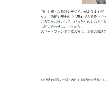
門柱も様々な種類やデザインがありますが
なく、強度や安全面でも安心できる作りで
ご希望をお伺いして、ぴったりのものをご
お問い合わせはこちらから。
スマートフォンでご覧の方は、上部の電話
※記事内の商品の仕様・内容は掲載当時の情報です