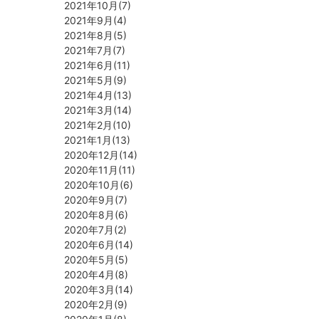
2021年10月(7)
2021年9月(4)
2021年8月(5)
2021年7月(7)
2021年6月(11)
2021年5月(9)
2021年4月(13)
2021年3月(14)
2021年2月(10)
2021年1月(13)
2020年12月(14)
2020年11月(11)
2020年10月(6)
2020年9月(7)
2020年8月(6)
2020年7月(2)
2020年6月(14)
2020年5月(5)
2020年4月(8)
2020年3月(14)
2020年2月(9)