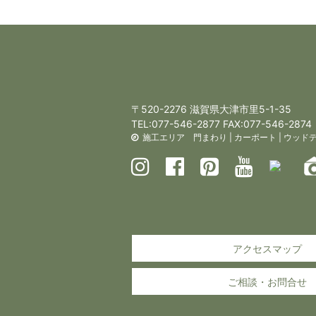
〒520-2276 滋賀県大津市里5-1-35
TEL:
077-546-2877
FAX:077-546-2874
施工エリア
門まわり
|
カーポート
|
ウッド
アクセスマップ
ご相談・お問合せ