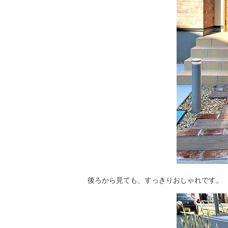
後ろから見ても、すっきりおしゃれです。