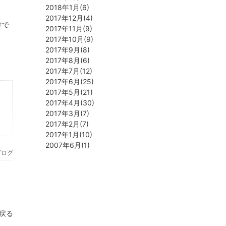
2018年1月(6)
2017年12月(4)
けで
2017年11月(9)
2017年10月(9)
2017年9月(8)
2017年8月(6)
2017年7月(12)
2017年6月(25)
2017年5月(21)
2017年4月(30)
2017年3月(7)
2017年2月(7)
2017年1月(10)
2007年6月(1)
ブログ
へ戻る