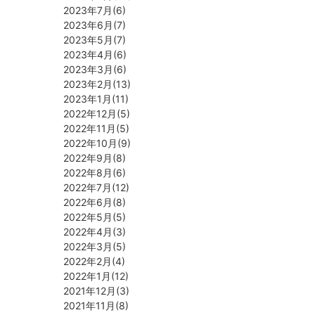
2023年7月(6)
2023年6月(7)
2023年5月(7)
2023年4月(6)
2023年3月(6)
2023年2月(13)
2023年1月(11)
2022年12月(5)
2022年11月(5)
2022年10月(9)
2022年9月(8)
2022年8月(6)
2022年7月(12)
2022年6月(8)
2022年5月(5)
2022年4月(3)
2022年3月(5)
2022年2月(4)
2022年1月(12)
2021年12月(3)
2021年11月(8)