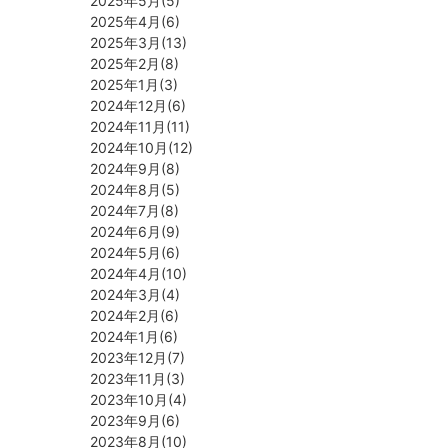
2025年5月(5)
2025年4月(6)
2025年3月(13)
2025年2月(8)
2025年1月(3)
2024年12月(6)
2024年11月(11)
2024年10月(12)
2024年9月(8)
2024年8月(5)
2024年7月(8)
2024年6月(9)
2024年5月(6)
2024年4月(10)
2024年3月(4)
2024年2月(6)
2024年1月(6)
2023年12月(7)
2023年11月(3)
2023年10月(4)
2023年9月(6)
2023年8月(10)