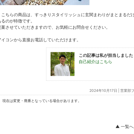
、こちらの商品は、すっきりスタイリッシュに玄関まわりがまとまるだ
あるのが特徴です。
提案させていただきますので、お気軽にお問合せください。
アイコンから直接お電話していただけます。
この記事は私が担当しました
自己紹介はこちら
2024年10月17日 |
営業部
。現在は変更・廃番となっている場合があります。
▲ 一覧