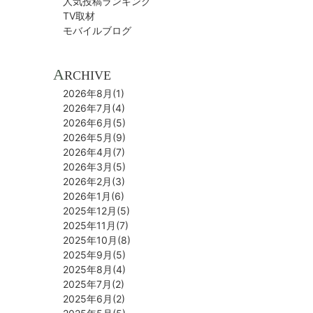
人気投稿ランキング
TV取材
モバイルブログ
A
RCHIVE
2026年8月(1)
2026年7月(4)
2026年6月(5)
2026年5月(9)
2026年4月(7)
2026年3月(5)
2026年2月(3)
2026年1月(6)
2025年12月(5)
2025年11月(7)
2025年10月(8)
2025年9月(5)
2025年8月(4)
2025年7月(2)
2025年6月(2)