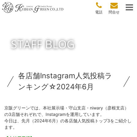
電話
問合せ
STAFF BLOG
各店舗Instagram人気投稿ラ
ンキング☆2024年6月
京阪グリーンでは、本社展示場・守山支店・niwary（彦根支店）
の3店舗それぞれで、Instagramを運用しています。
今日は、先月（2024年6月）の各店舗人気投稿トップ3をご紹介し
ます。