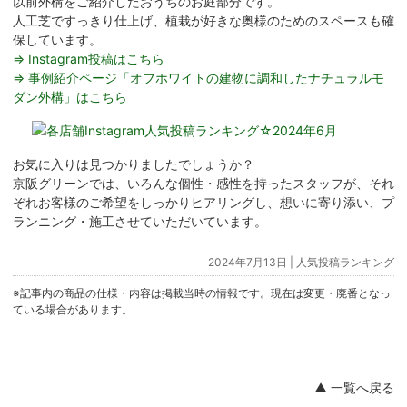
以前外構をご紹介したおうちのお庭部分です。
人工芝ですっきり仕上げ、植栽が好きな奥様のためのスペースも確
保しています。
⇒ Instagram投稿はこちら
⇒ 事例紹介ページ「オフホワイトの建物に調和したナチュラルモ
ダン外構」はこちら
お気に入りは見つかりましたでしょうか？
京阪グリーンでは、いろんな個性・感性を持ったスタッフが、それ
ぞれお客様のご希望をしっかりヒアリングし、想いに寄り添い、プ
ランニング・施工させていただいています。
2024年7月13日 |
人気投稿ランキング
※記事内の商品の仕様・内容は掲載当時の情報です。現在は変更・廃番となっ
ている場合があります。
▲ 一覧へ戻る