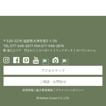
〒520-2276 滋賀県大津市里5-1-35
TEL:
077-546-2877
FAX:077-546-2874
施工エリア
門まわり
|
カーポート
|
ウッドデッキ
|
ガーデンルーム
アクセスマップ
ご相談・お問合せ
採用情報
|
協力業者募集
|
プライバシーポリシー
© Keihan Green CO.,LTD.