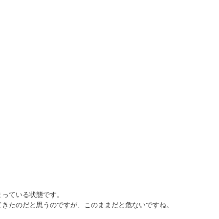
まっている状態です。
てきたのだと思うのですが、このままだと危ないですね。