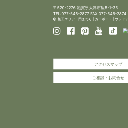
〒520-2276 滋賀県大津市里5-1-35
TEL:
077-546-2877
FAX:077-546-2874
施工エリア
門まわり
|
カーポート
|
ウッド
アクセスマップ
ご相談・お問合せ