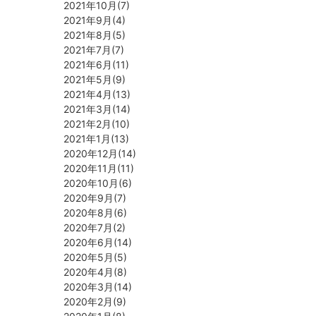
2021年10月(7)
2021年9月(4)
2021年8月(5)
2021年7月(7)
2021年6月(11)
2021年5月(9)
2021年4月(13)
2021年3月(14)
2021年2月(10)
2021年1月(13)
2020年12月(14)
2020年11月(11)
2020年10月(6)
2020年9月(7)
2020年8月(6)
2020年7月(2)
2020年6月(14)
2020年5月(5)
2020年4月(8)
2020年3月(14)
2020年2月(9)