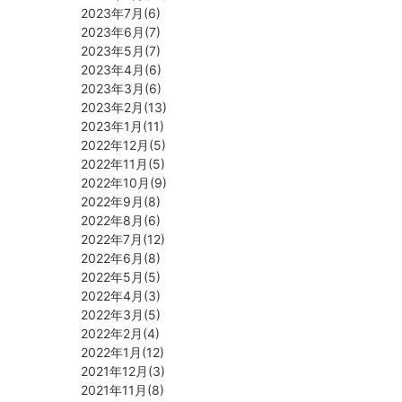
2023年7月(6)
2023年6月(7)
2023年5月(7)
2023年4月(6)
2023年3月(6)
2023年2月(13)
2023年1月(11)
2022年12月(5)
2022年11月(5)
2022年10月(9)
2022年9月(8)
2022年8月(6)
2022年7月(12)
2022年6月(8)
2022年5月(5)
2022年4月(3)
2022年3月(5)
2022年2月(4)
2022年1月(12)
2021年12月(3)
2021年11月(8)