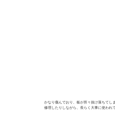
かなり傷んでおり、板が所々抜け落ちてし
修理したりしながら、長らく大事に使われ