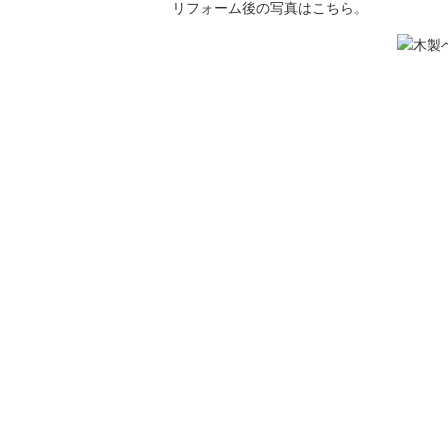
リフォーム後の写真はこちら。