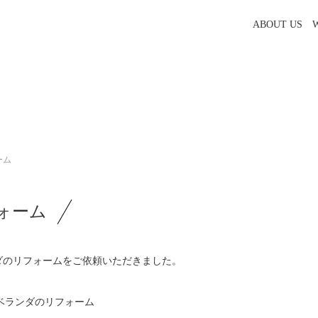
ABOUT US
ーム
ォーム
ダのリフォームをご依頼いただきました。