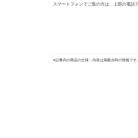
スマートフォンでご覧の方は、上部の電話
※記事内の商品の仕様・内容は掲載当時の情報です