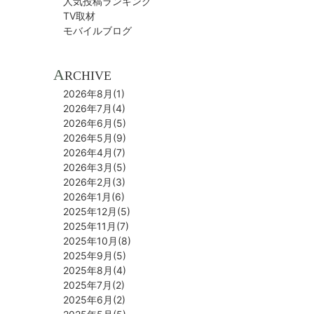
人気投稿ランキング
TV取材
モバイルブログ
A
RCHIVE
2026年8月(1)
2026年7月(4)
2026年6月(5)
2026年5月(9)
2026年4月(7)
2026年3月(5)
2026年2月(3)
2026年1月(6)
2025年12月(5)
2025年11月(7)
2025年10月(8)
2025年9月(5)
2025年8月(4)
2025年7月(2)
2025年6月(2)