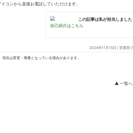
アイコンから直接お電話していただけます。
この記事は私が担当しました
自己紹介はこちら
2024年11月15日 |
営業部
。現在は変更・廃番となっている場合があります。
▲ 一覧