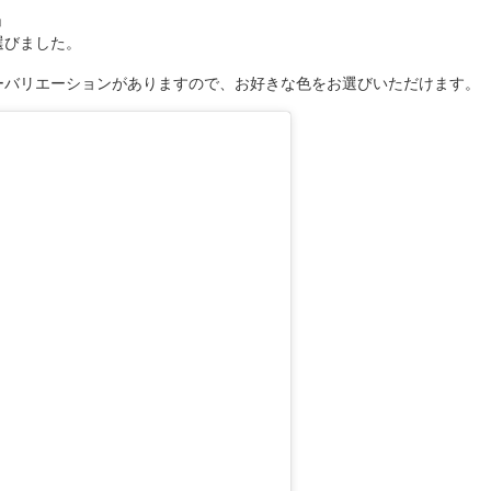
」
選びました。
ーバリエーションがありますので、お好きな色をお選びいただけます。