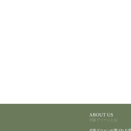
ABOUT US
京阪グリーンとは
京阪グリーンが選ばれる