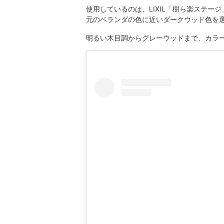
使用しているのは、LIXIL「樹ら楽ステージ
元のベランダの色に近いダークウッド色を
明るい木目調からグレーウッドまで、カラ