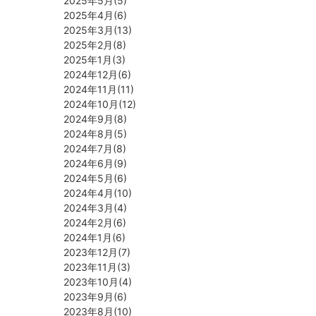
2025年5月(5)
2025年4月(6)
2025年3月(13)
2025年2月(8)
2025年1月(3)
2024年12月(6)
2024年11月(11)
2024年10月(12)
2024年9月(8)
2024年8月(5)
2024年7月(8)
2024年6月(9)
2024年5月(6)
2024年4月(10)
2024年3月(4)
2024年2月(6)
2024年1月(6)
2023年12月(7)
2023年11月(3)
2023年10月(4)
2023年9月(6)
2023年8月(10)