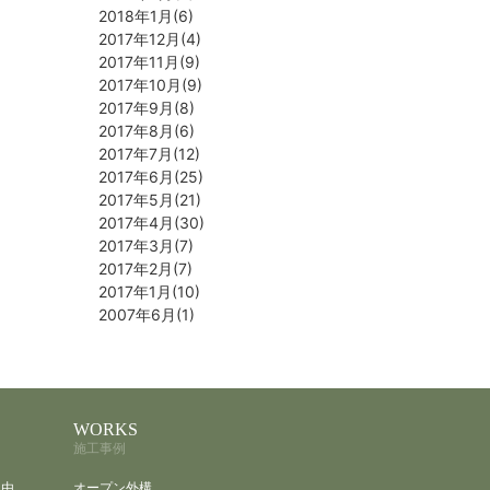
2018年1月(6)
2017年12月(4)
2017年11月(9)
2017年10月(9)
2017年9月(8)
2017年8月(6)
2017年7月(12)
2017年6月(25)
2017年5月(21)
2017年4月(30)
2017年3月(7)
2017年2月(7)
2017年1月(10)
2007年6月(1)
WORKS
施工事例
理由
オープン外構