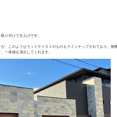
を取り付けて仕上げです。
」
すが、このようなウッドテイストのものもラインナップされており、無
て、一体感を演出してくれます。