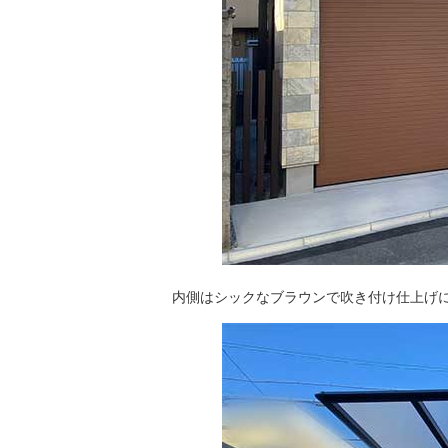
内側はシックなブラウンで吹き付け仕上げ