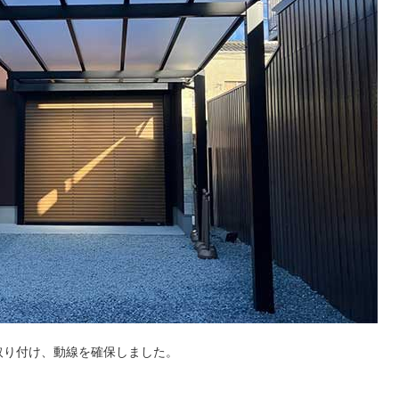
取り付け、動線を確保しました。