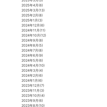
2025年5月(5)
2025年4月(6)
2025年3月(13)
2025年2月(8)
2025年1月(3)
2024年12月(6)
2024年11月(11)
2024年10月(12)
2024年9月(8)
2024年8月(5)
2024年7月(8)
2024年6月(9)
2024年5月(6)
2024年4月(10)
2024年3月(4)
2024年2月(6)
2024年1月(6)
2023年12月(7)
2023年11月(3)
2023年10月(4)
2023年9月(6)
2023年8月(10)