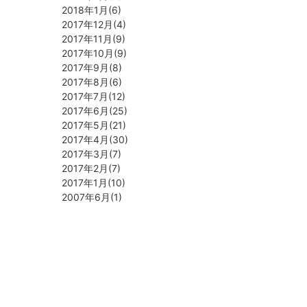
2018年1月(6)
2017年12月(4)
2017年11月(9)
2017年10月(9)
2017年9月(8)
2017年8月(6)
2017年7月(12)
2017年6月(25)
2017年5月(21)
2017年4月(30)
2017年3月(7)
2017年2月(7)
2017年1月(10)
2007年6月(1)