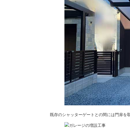
既存のシャッターゲートとの間には門扉を