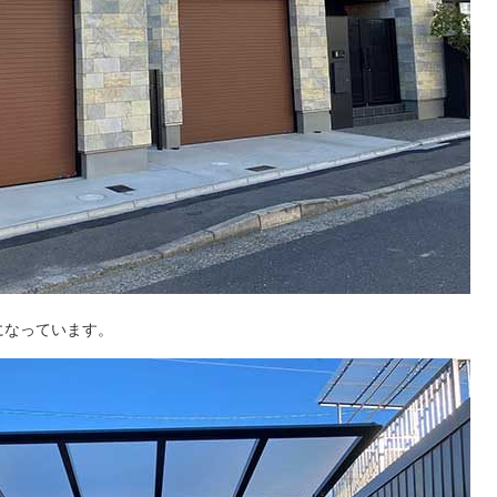
になっています。