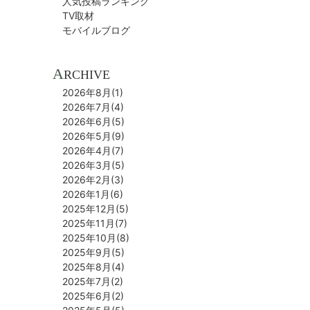
人気投稿ランキング
TV取材
モバイルブログ
A
RCHIVE
2026年8月(1)
2026年7月(4)
2026年6月(5)
2026年5月(9)
2026年4月(7)
2026年3月(5)
2026年2月(3)
2026年1月(6)
2025年12月(5)
2025年11月(7)
2025年10月(8)
2025年9月(5)
2025年8月(4)
2025年7月(2)
2025年6月(2)