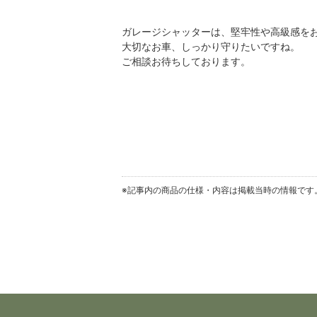
ガレージシャッターは、堅牢性や高級感を
大切なお車、しっかり守りたいですね。
ご相談お待ちしております。
※記事内の商品の仕様・内容は掲載当時の情報です