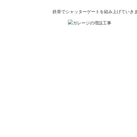
鉄骨でシャッターゲートを組み上げていき