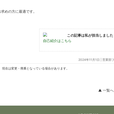
お求めの方に最適です。
この記事は私が担当しました
自己紹介はこちら
2024年11月1日 |
営業部
。現在は変更・廃番となっている場合があります。
▲ 一覧