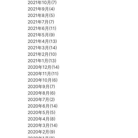
2021年10月(7)
2021年9月(4)
2021年8月(5)
2021年7月(7)
2021年6月(11)
2021年5月(9)
2021年4月(13)
2021年3月(14)
2021年2月(10)
2021年1月(13)
2020年12月(14)
2020年11月(11)
2020年10月(6)
2020年9月(7)
2020年8月(6)
2020年7月(2)
2020年6月(14)
2020年5月(5)
2020年4月(8)
2020年3月(14)
2020年2月(9)