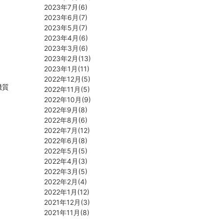
2023年7月(6)
2023年6月(7)
2023年5月(7)
2023年4月(6)
2023年3月(6)
2023年2月(13)
2023年1月(11)
2022年12月(5)
機質
2022年11月(5)
2022年10月(9)
2022年9月(8)
2022年8月(6)
2022年7月(12)
2022年6月(8)
2022年5月(5)
2022年4月(3)
2022年3月(5)
2022年2月(4)
2022年1月(12)
2021年12月(3)
2021年11月(8)