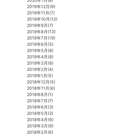
2020年1月(8)
2019年12月(9)
2019年11月(7)
2019年10月(12)
2019年9月(7)
2019年8月(13)
2019年7月(19)
2019年6月(5)
2019年5月(8)
2019年4月(8)
2019年3月(6)
2019年2月(4)
2019年1月(5)
2018年12月(5)
2018年11月(6)
2018年8月(1)
2018年7月(7)
2018年6月(3)
2018年5月(2)
2018年4月(6)
2018年3月(9)
2018年2月(6)