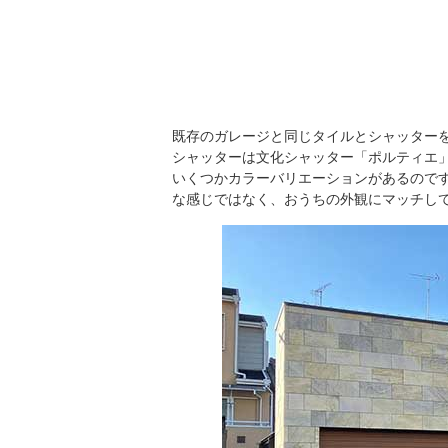
既存のガレージと同じタイルとシャッター
シャッターは文化シャッター「ポルティエ
いくつかカラーバリエーションがあるので
な感じではなく、おうちの外観にマッチし