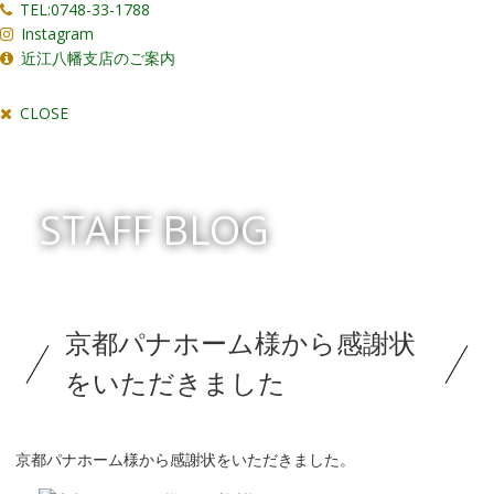
TEL:0748-33-1788
Instagram
近江八幡支店のご案内
CLOSE
STAFF BLOG
京都パナホーム様から感謝状
をいただきました
京都パナホーム様から感謝状をいただきました。