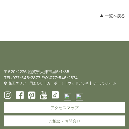
▲ 一覧へ戻る
〒520-2276 滋賀県大津市里5-1-35
TEL:
077-546-2877
FAX:077-546-2874
施工エリア
門まわり
|
カーポート
|
ウッドデッキ
|
ガーデンルーム
アクセスマップ
ご相談・お問合せ