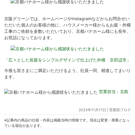
京阪グリーンでは、ホームページやInstagramなどからお問合せい
ただいた個人のお客様の他に、ハウスメーカー様からもお庭・外構
工事のご依頼を多数いただいており、京都パナホーム様にも長年、
お世話になっております。
「広々とした前庭をシンプルデザインで仕上げた外構 京田辺市」
今後も皆さまにご満足いただけるよう、社員一同、精進してまいり
ます。
営業担当：北島
2023年11月17日 |
営業部ブログ
※記事内の商品の仕様・内容は掲載当時の情報です。現在は変更・廃番となっ
ている場合があります。