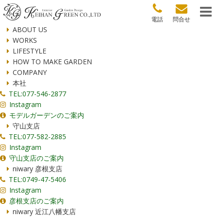
電話
問合せ
ABOUT US
WORKS
LIFESTYLE
HOW TO MAKE GARDEN
COMPANY
本社
TEL:077-546-2877
Instagram
モデルガーデンのご案内
守山支店
TEL:077-582-2885
Instagram
守山支店のご案内
niwary 彦根支店
TEL:0749-47-5406
Instagram
彦根支店のご案内
niwary 近江八幡支店