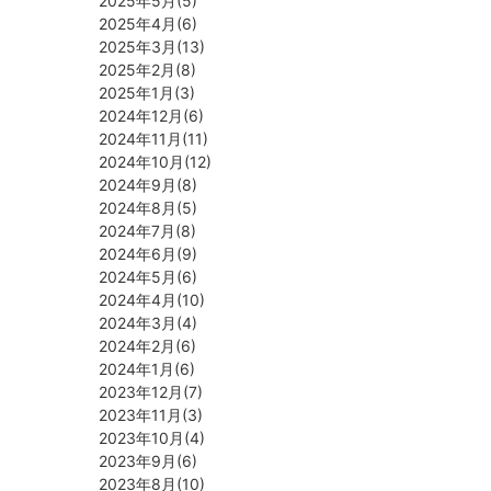
2025年5月(5)
2025年4月(6)
2025年3月(13)
2025年2月(8)
2025年1月(3)
2024年12月(6)
2024年11月(11)
2024年10月(12)
2024年9月(8)
2024年8月(5)
2024年7月(8)
2024年6月(9)
2024年5月(6)
2024年4月(10)
2024年3月(4)
2024年2月(6)
2024年1月(6)
2023年12月(7)
2023年11月(3)
2023年10月(4)
2023年9月(6)
2023年8月(10)