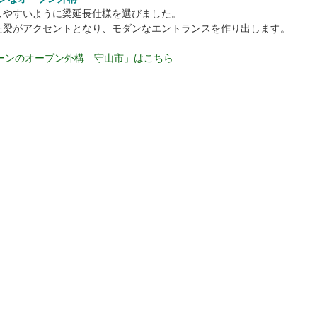
しやすいように梁延長仕様を選びました。
た梁がアクセントとなり、モダンなエントランスを作り出します。
ーンのオープン外構 守山市」はこちら