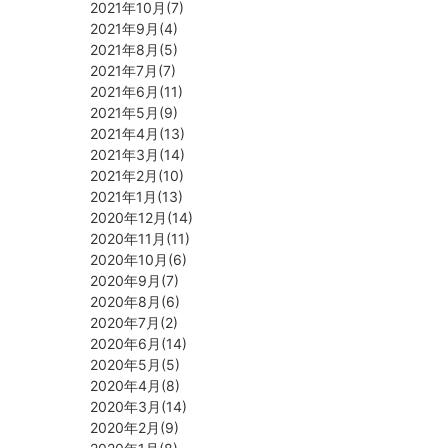
2021年10月(7)
2021年9月(4)
2021年8月(5)
2021年7月(7)
2021年6月(11)
2021年5月(9)
2021年4月(13)
2021年3月(14)
2021年2月(10)
2021年1月(13)
2020年12月(14)
2020年11月(11)
2020年10月(6)
2020年9月(7)
2020年8月(6)
2020年7月(2)
2020年6月(14)
2020年5月(5)
2020年4月(8)
2020年3月(14)
2020年2月(9)