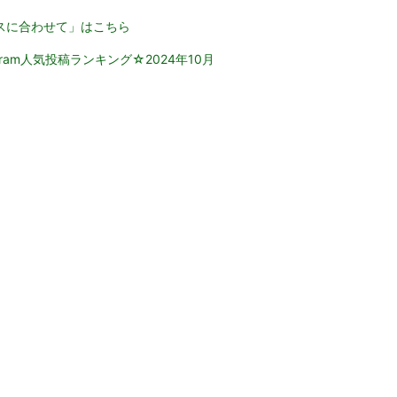
スに合わせて」はこちら