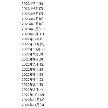
2023年7月(6)
2023年6月(7)
2023年5月(7)
2023年4月(6)
2023年3月(6)
2023年2月(13)
2023年1月(11)
2022年12月(5)
2022年11月(5)
2022年10月(9)
2022年9月(8)
2022年8月(6)
2022年7月(12)
2022年6月(8)
2022年5月(5)
2022年4月(3)
2022年3月(5)
2022年2月(4)
2022年1月(12)
2021年12月(3)
2021年11月(8)