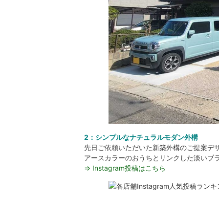
2：シンプルなナチュラルモダン外構
先日ご依頼いただいた新築外構のご提案デ
アースカラーのおうちとリンクした淡いブ
⇒ Instagram投稿はこちら