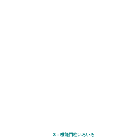
3：機能門柱いろいろ