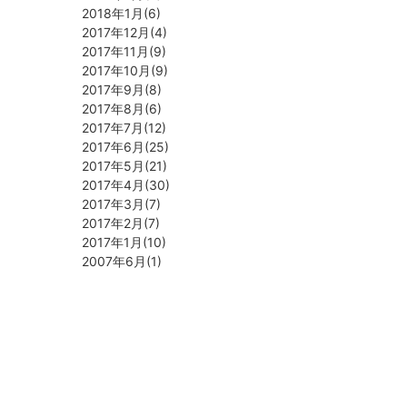
2018年1月(6)
2017年12月(4)
2017年11月(9)
2017年10月(9)
2017年9月(8)
2017年8月(6)
2017年7月(12)
2017年6月(25)
2017年5月(21)
2017年4月(30)
2017年3月(7)
2017年2月(7)
2017年1月(10)
2007年6月(1)